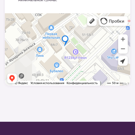
минимальной суммы.