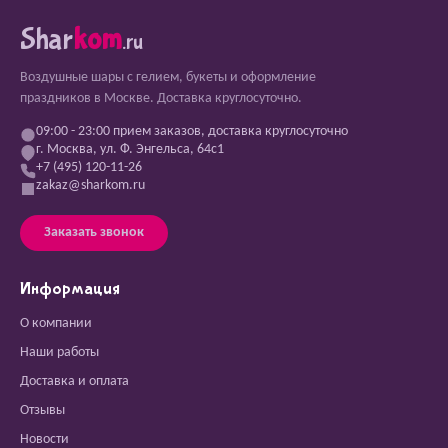
Shar
kom
.ru
Воздушные шары с гелием, букеты и оформление
праздников в Москве. Доставка круглосуточно.
09:00 - 23:00 прием заказов, доставка круглосуточно
г. Москва, ул. Ф. Энгельса, 64с1
+7 (495) 120-11-26
zakaz@sharkom.ru
Заказать звонок
Информация
О компании
Наши работы
Доставка и оплата
Отзывы
Новости