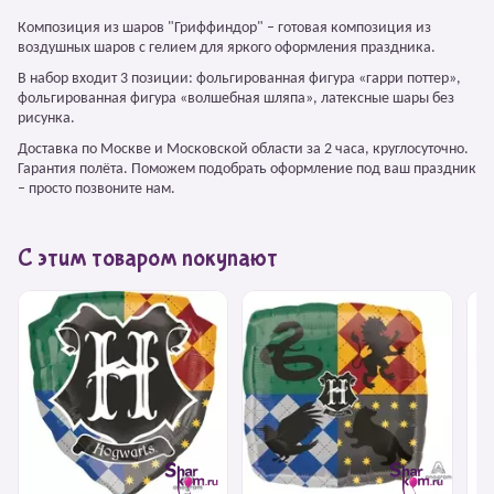
Композиция из шаров "Гриффиндор" – готовая композиция из
воздушных шаров с гелием для яркого оформления праздника.
В набор входит 3 позиции: фольгированная фигура «гарри поттер»,
фольгированная фигура «волшебная шляпа», латексные шары без
рисунка.
Доставка по Москве и Московской области за 2 часа, круглосуточно.
Гарантия полёта. Поможем подобрать оформление под ваш праздник
– просто позвоните нам.
С этим товаром покупают