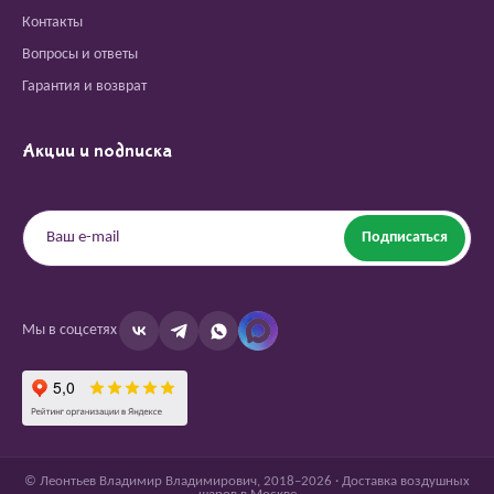
Контакты
Вопросы и ответы
Гарантия и возврат
Акции и подписка
Подписаться
Мы в соцсетях
© Леонтьев Владимир Владимирович, 2018–2026 · Доставка воздушных