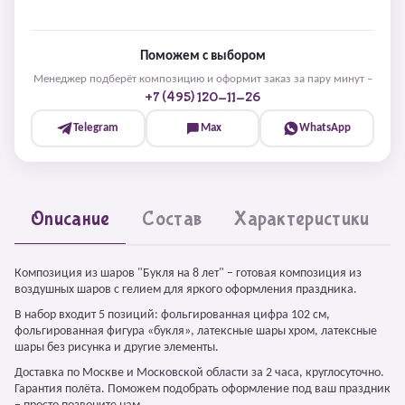
Поможем с выбором
Менеджер подберёт композицию и оформит заказ за пару минут –
+7 (495) 120-11-26
Telegram
Max
WhatsApp
Описание
Состав
Характеристики
Композиция из шаров "Букля на 8 лет" – готовая композиция из
воздушных шаров с гелием для яркого оформления праздника.
В набор входит 5 позиций: фольгированная цифра 102 см,
фольгированная фигура «букля», латексные шары хром, латексные
шары без рисунка и другие элементы.
Доставка по Москве и Московской области за 2 часа, круглосуточно.
Гарантия полёта. Поможем подобрать оформление под ваш праздник