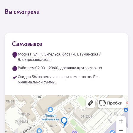
Вы смотрели
Самовывоз
Москва, ул. Ф. Энгельса, 64с1 (м. Бауманская /
Электрозаводская)
Работаем 09:00 – 23:00, доставка круглосуточно
Скидка 5% на весь заказ при самовывозе. Без
минимальной суммы.