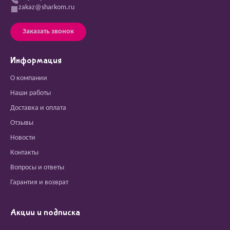
zakaz@sharkom.ru
Заказать звонок
Информация
О компании
Наши работы
Доставка и оплата
Отзывы
Новости
Контакты
Вопросы и ответы
Гарантия и возврат
Акции и подписка