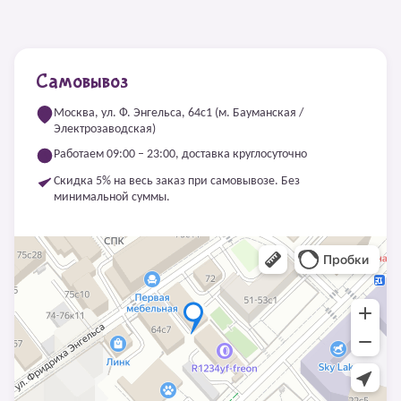
Самовывоз
Москва, ул. Ф. Энгельса, 64с1 (м. Бауманская /
Электрозаводская)
Работаем 09:00 – 23:00, доставка круглосуточно
Скидка 5% на весь заказ при самовывозе. Без
минимальной суммы.