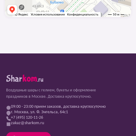
Shar
kom
.ru
Воздушные шары с гелием, букеты и оформление
праздников в Москве. Доставка круглосуточно.
09:00 - 23:00 прием заказов, доставка круглосуточно
г. Москва, ул. Ф. Энгельса, 64с1
+7 (495) 120-11-26
zakaz@sharkom.ru