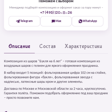
Поможем с выбором
Менеджер подберёт композицию и оформит заказ за пару минут –
+7 (495) 120-11-26
Telegram
Max
WhatsApp
Описание
Состав
Характеристики
Композиция из шаров "Букля на 6 лет" – готовая композиция из
воздушных шаров с гелием для яркого оформления праздника.
В набор входит 5 позиций: фольгированная цифра 102 см на стойке,
фольгированная фигура «букля», фольгированная звезда с
надписью, латексные шары хром и другие элементы.
Доставка по Москве и Московской области за 2 часа, круглосуточно.
Гарантия полёта. Поможем подобрать оформление под ваш праздник
– просто позвоните нам.