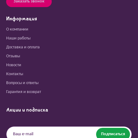
Заказать звонок
Информация
О компании
Наши работы
Доставка и оплата
Отзывы
Новости
Контакты
Вопросы и ответы
Гарантия и возврат
Акции и подписка
Подписаться