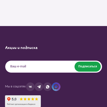
Акции и подписка
Подписаться
Мы в соцсетях