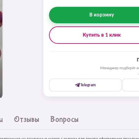
В корзину
Купить в 1 клик
Менеджер подберёт ко
Telegram
и
Отзывы
Вопросы