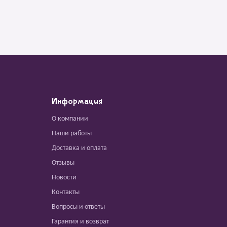
Информация
О компании
Наши работы
Доставка и оплата
Отзывы
Новости
Контакты
Вопросы и ответы
Гарантия и возврат