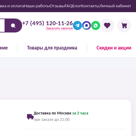
вка и оплата
Наши работы
Отзывы
FAQ
Блог
Контакты
Личный кабинет
+7 (495) 120-11-26
Заказать звонок
ние
Товары для праздника
Скидки и акции
Доставка по Москве
за 2 часа
при заказе до 21:00