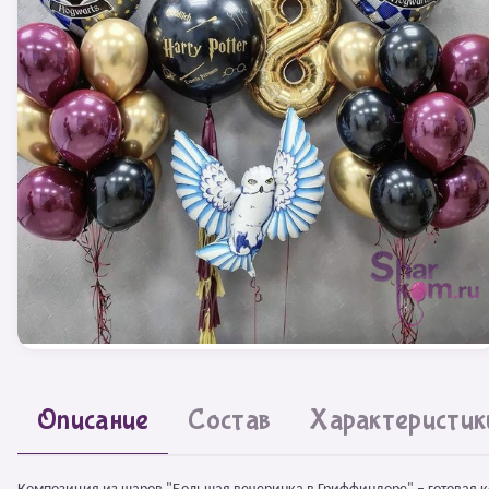
Описание
Состав
Характеристик