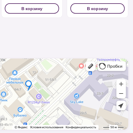
В корзину
В корзину