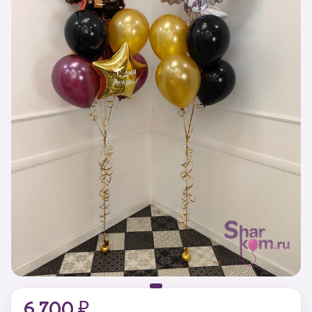
6 700 ₽