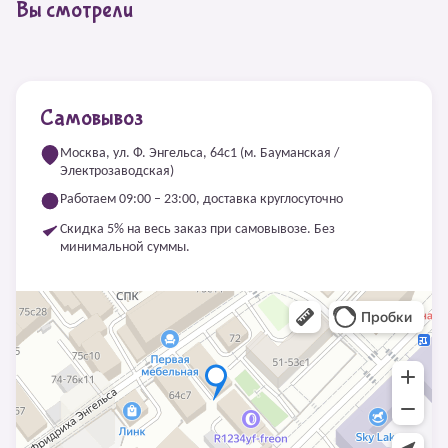
Вы смотрели
Самовывоз
Москва, ул. Ф. Энгельса, 64с1 (м. Бауманская /
Электрозаводская)
Работаем 09:00 – 23:00, доставка круглосуточно
Скидка 5% на весь заказ при самовывозе. Без
минимальной суммы.