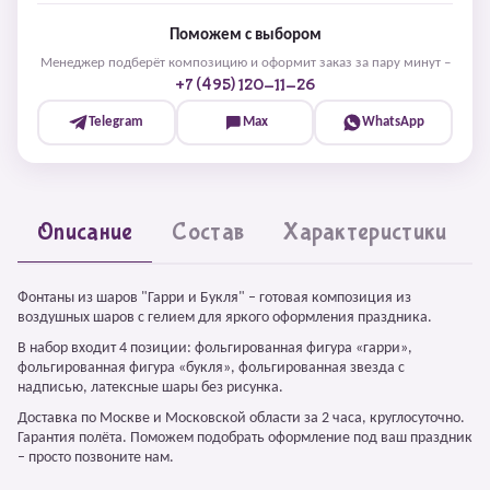
Поможем с выбором
Менеджер подберёт композицию и оформит заказ за пару минут –
+7 (495) 120-11-26
Telegram
Max
WhatsApp
Описание
Состав
Характеристики
Фонтаны из шаров "Гарри и Букля" – готовая композиция из
воздушных шаров с гелием для яркого оформления праздника.
В набор входит 4 позиции: фольгированная фигура «гарри»,
фольгированная фигура «букля», фольгированная звезда с
надписью, латексные шары без рисунка.
Доставка по Москве и Московской области за 2 часа, круглосуточно.
Гарантия полёта. Поможем подобрать оформление под ваш праздник
– просто позвоните нам.