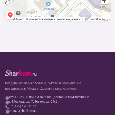
Shar
kom
.ru
Воздушные шары с гелием, букеты и оформление
праздников в Москве. Доставка круглосуточно.
09:00 - 23:00 прием заказов, доставка круглосуточно
г. Москва, ул. Ф. Энгельса, 64с1
+7 (495) 120-11-26
zakaz@sharkom.ru