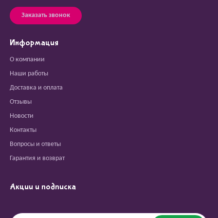
Заказать звонок
Информация
О компании
Наши работы
Доставка и оплата
Отзывы
Новости
Контакты
Вопросы и ответы
Гарантия и возврат
Акции и подписка