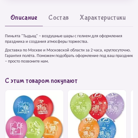
Описание
Состав
Характеристики
Пиньята "Тыдыщ" – воздушные шары с гелием для оформления
праздника и создания атмосферы торжества.
Доставка по Москве и Московской области за 2 часа, круглосуточно.
Гарантия полёта. Поможем подобрать оформление под ваш праздник
– просто позвоните нам.
С этим товаром покупают