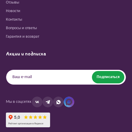
Отзывы
Новости
Контакты
Вопросы и ответы
Гарантия и возврат
Акции и подписка
Подписаться
Мы в соцсетях