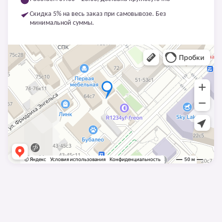
Скидка 5% на весь заказ при самовывозе. Без
минимальной суммы.