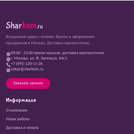
Shar
kom
.ru
Воздушные шары с гелием, букеты и оформление
праздников в Москве. Доставка круглосуточно.
09:00 - 23:00 прием заказов, доставка круглосуточно
г. Москва, ул. Ф. Энгельса, 64с1
+7 (495) 120-11-26
zakaz@sharkom.ru
Заказать звонок
Информация
О компании
Наши работы
Доставка и оплата