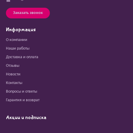
Заказать звонок
Информация
О компании
Наши работы
Доставка и оплата
Отзывы
Новости
Контакты
Вопросы и ответы
Гарантия и возврат
Акции и подписка