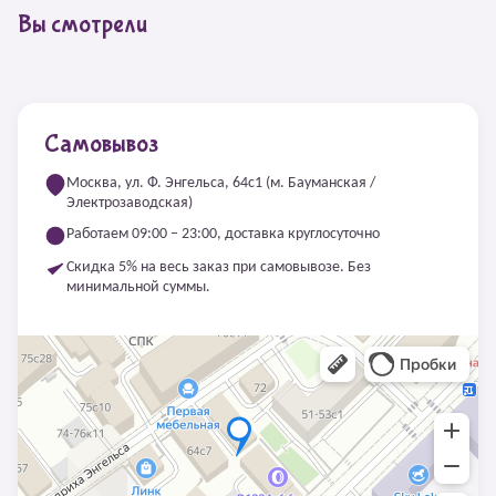
Вы смотрели
Самовывоз
Москва, ул. Ф. Энгельса, 64с1 (м. Бауманская /
Электрозаводская)
Работаем 09:00 – 23:00, доставка круглосуточно
Скидка 5% на весь заказ при самовывозе. Без
минимальной суммы.