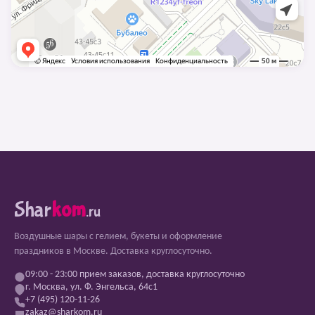
Shar
kom
.ru
Воздушные шары с гелием, букеты и оформление
праздников в Москве. Доставка круглосуточно.
09:00 - 23:00 прием заказов, доставка круглосуточно
г. Москва, ул. Ф. Энгельса, 64с1
+7 (495) 120-11-26
zakaz@sharkom.ru