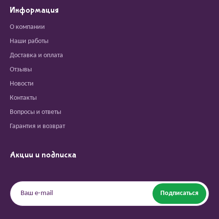
Информация
О компании
Наши работы
Доставка и оплата
Отзывы
Новости
Контакты
Вопросы и ответы
Гарантия и возврат
Акции и подписка
Подписаться