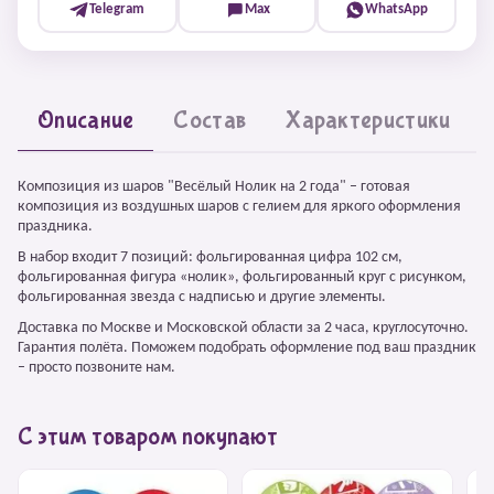
Telegram
Max
WhatsApp
Описание
Состав
Характеристики
Композиция из шаров "Весёлый Нолик на 2 года" – готовая
композиция из воздушных шаров с гелием для яркого оформления
праздника.
В набор входит 7 позиций: фольгированная цифра 102 см,
фольгированная фигура «нолик», фольгированный круг с рисунком,
фольгированная звезда с надписью и другие элементы.
Доставка по Москве и Московской области за 2 часа, круглосуточно.
Гарантия полёта. Поможем подобрать оформление под ваш праздник
– просто позвоните нам.
С этим товаром покупают