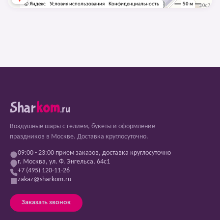
Shar
kom
.ru
Воздушные шары с гелием, букеты и оформление
праздников в Москве. Доставка круглосуточно.
09:00 - 23:00 прием заказов, доставка круглосуточно
г. Москва, ул. Ф. Энгельса, 64с1
+7 (495) 120-11-26
zakaz@sharkom.ru
Заказать звонок