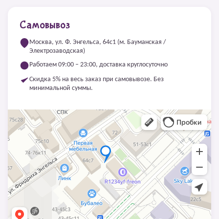
Самовывоз
Москва, ул. Ф. Энгельса, 64с1 (м. Бауманская /
Электрозаводская)
Работаем 09:00 – 23:00, доставка круглосуточно
Скидка 5% на весь заказ при самовывозе. Без
минимальной суммы.