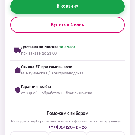
В корзину
Купить в 1 клик
Доставка по Москве
за 2 часа
при заказе до 21:00
Скидка 5% при самовывозе
м. Бауманская / Электрозаводская
Гарантия полёта
от 3 дней – обработка Hi-float включена.
Поможем с выбором
Менеджер подберёт композицию и оформит заказ за пару минут –
+7 (495) 120-11-26