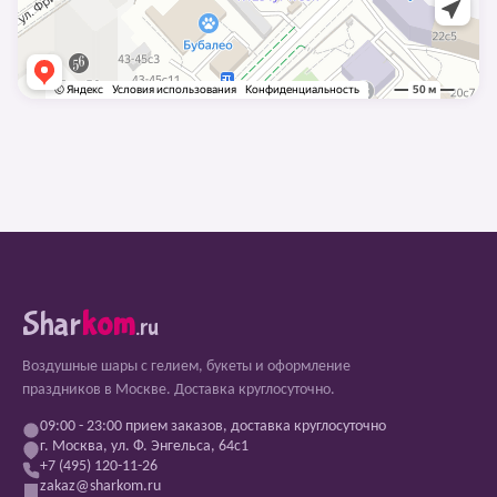
Shar
kom
.ru
Воздушные шары с гелием, букеты и оформление
праздников в Москве. Доставка круглосуточно.
09:00 - 23:00 прием заказов, доставка круглосуточно
г. Москва, ул. Ф. Энгельса, 64с1
+7 (495) 120-11-26
zakaz@sharkom.ru