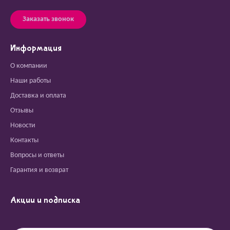
Заказать звонок
Информация
О компании
Наши работы
Доставка и оплата
Отзывы
Новости
Контакты
Вопросы и ответы
Гарантия и возврат
Акции и подписка