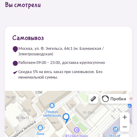
Вы смотрели
Самовывоз
Москва, ул. Ф. Энгельса, 64с1 (м. Бауманская /
Электрозаводская)
Работаем 09:00 – 23:00, доставка круглосуточно
Скидка 5% на весь заказ при самовывозе. Без
минимальной суммы.