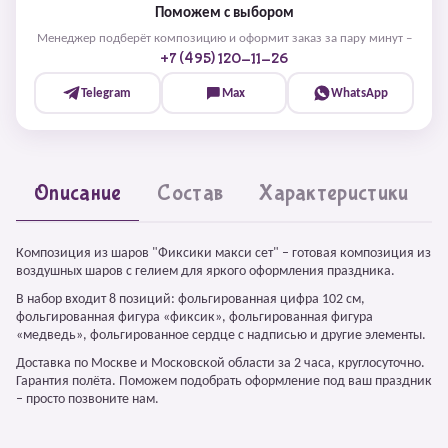
Поможем с выбором
Менеджер подберёт композицию и оформит заказ за пару минут –
+7 (495) 120-11-26
Telegram
Max
WhatsApp
Описание
Состав
Характеристики
Композиция из шаров "Фиксики макси сет" – готовая композиция из
воздушных шаров с гелием для яркого оформления праздника.
В набор входит 8 позиций: фольгированная цифра 102 см,
фольгированная фигура «фиксик», фольгированная фигура
«медведь», фольгированное сердце с надписью и другие элементы.
Доставка по Москве и Московской области за 2 часа, круглосуточно.
Гарантия полёта. Поможем подобрать оформление под ваш праздник
– просто позвоните нам.