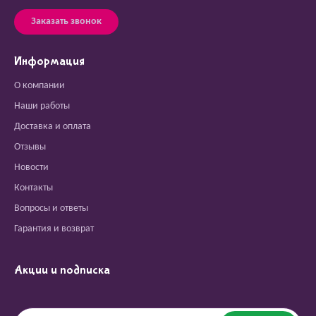
Заказать звонок
Информация
О компании
Наши работы
Доставка и оплата
Отзывы
Новости
Контакты
Вопросы и ответы
Гарантия и возврат
Акции и подписка