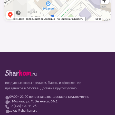
Shar
kom
.ru
Воздушные шары с гелием, букеты и оформление
праздников в Москве. Доставка круглосуточно.
09:00 - 23:00 прием заказов, доставка круглосуточно
г. Москва, ул. Ф. Энгельса, 64с1
+7 (495) 120-11-26
zakaz@sharkom.ru