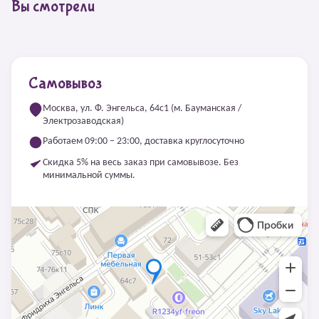
Вы смотрели
Самовывоз
Москва, ул. Ф. Энгельса, 64с1 (м. Бауманская /
Электрозаводская)
Работаем 09:00 – 23:00, доставка круглосуточно
Скидка 5% на весь заказ при самовывозе. Без
минимальной суммы.