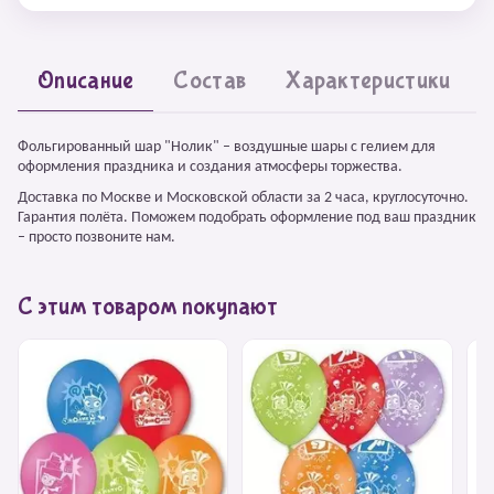
Описание
Состав
Характеристики
Фольгированный шар "Нолик" – воздушные шары с гелием для
оформления праздника и создания атмосферы торжества.
Доставка по Москве и Московской области за 2 часа, круглосуточно.
Гарантия полёта. Поможем подобрать оформление под ваш праздник
– просто позвоните нам.
С этим товаром покупают