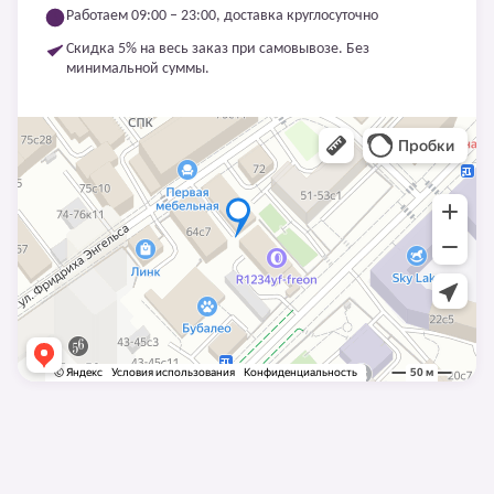
Работаем 09:00 – 23:00, доставка круглосуточно
Скидка 5% на весь заказ при самовывозе. Без
минимальной суммы.