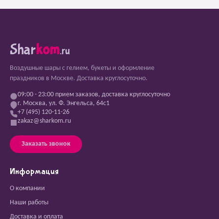
Shar
kom
.ru
Воздушные шары с гелием, букеты и оформление
праздников в Москве. Доставка круглосуточно.
09:00 - 23:00 прием заказов, доставка круглосуточно
г. Москва, ул. Ф. Энгельса, 64с1
+7 (495) 120-11-26
zakaz@sharkom.ru
Заказать звонок
Информация
О компании
Наши работы
Доставка и оплата