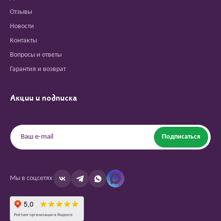
Отзывы
Новости
Контакты
Вопросы и ответы
Гарантия и возврат
Акции и подписка
Подписаться
Мы в соцсетях