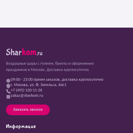
Shar
kom
.ru
Воздушные шары с гелием, букеты и оформление
праздников в Москве. Доставка круглосуточно.
09:00 - 23:00 прием заказов, доставка круглосуточно
г. Москва, ул. Ф. Энгельса, 64с1
+7 (495) 120-11-26
zakaz@sharkom.ru
Заказать звонок
Информация