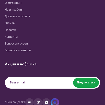
О компании
Наши работы
Доставка и оплата
Отзывы
Новости
Контакты
Вопросы и ответы
Гарантия и возврат
Акции и подписка
Подписаться
Мы в соцсетях