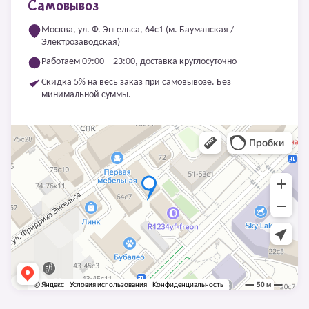
Самовывоз
Москва, ул. Ф. Энгельса, 64с1 (м. Бауманская /
Электрозаводская)
Работаем 09:00 – 23:00, доставка круглосуточно
Скидка 5% на весь заказ при самовывозе. Без
минимальной суммы.