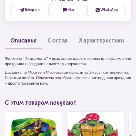
Telegram
Max
WhatsApp
Описание
Состав
Характеристики
Фотозона "Пицца-пати" – воздушные шары с гелием для оформления
праздника и создания атмосферы торжества.
Доставка по Москве и Московской области за 2 часа, круглосуточно.
Гарантия полёта. Поможем подобрать оформление под ваш праздник
– просто позвоните нам.
С этим товаром покупают