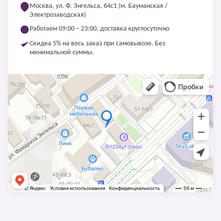
Москва, ул. Ф. Энгельса, 64с1 (м. Бауманская /
Электрозаводская)
Работаем 09:00 – 23:00, доставка круглосуточно
Скидка 5% на весь заказ при самовывозе. Без
минимальной суммы.