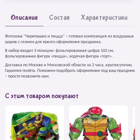
Описание
Состав
Характеристики
Фотозона "Черепашки и пицца" – готовая композиция из воздушных
шаров с гелием для яркого оформления праздника.
В набор входит 3 позиции: фольгированная цифра 102 см,
фольгированная фигура «пицца», ходячая фигура «торт».
Доставка по Москве и Московской области за 2 часа, круглосуточно.
Гарантия полёта. Поможем подобрать оформление под ваш праздник
– просто позвоните нам.
С этим товаром покупают