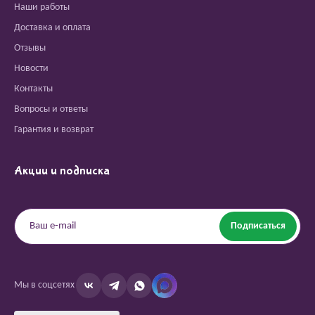
Наши работы
Доставка и оплата
Отзывы
Новости
Контакты
Вопросы и ответы
Гарантия и возврат
Акции и подписка
Подписаться
Мы в соцсетях