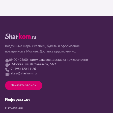
Shar
kom
.ru
Воздушные шары с гелием, букеты и оформление
праздников в Москве. Доставка круглосуточно.
09:00 - 23:00 прием заказов, доставка круглосуточно
г. Москва, ул. Ф. Энгельса, 64с1
+7 (495) 120-11-26
zakaz@sharkom.ru
Заказать звонок
Информация
О компании