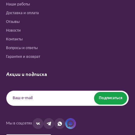
Наши работы
Доставка и оплата
Отзывы
Новости
Контакты
Вопросы и ответы
Гарантия и возврат
Акции и подписка
Подписаться
Мы в соцсетях