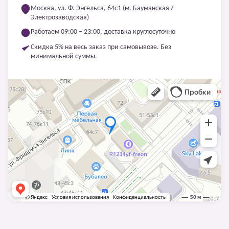
Москва, ул. Ф. Энгельса, 64с1 (м. Бауманская /
Электрозаводская)
Работаем 09:00 – 23:00, доставка круглосуточно
Скидка 5% на весь заказ при самовывозе. Без
минимальной суммы.