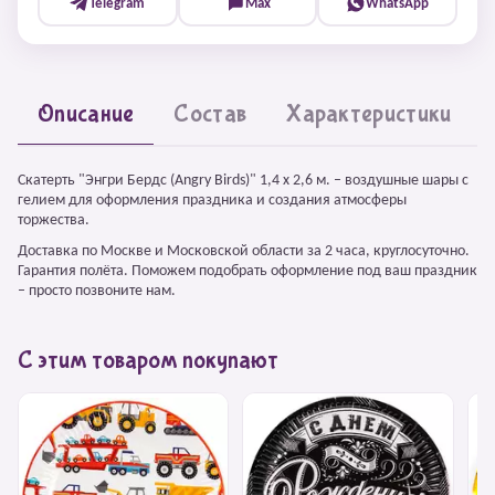
Telegram
Max
WhatsApp
Описание
Состав
Характеристики
Скатерть "Энгри Бердс (Angry Birds)" 1,4 х 2,6 м. – воздушные шары с
гелием для оформления праздника и создания атмосферы
торжества.
Доставка по Москве и Московской области за 2 часа, круглосуточно.
Гарантия полёта. Поможем подобрать оформление под ваш праздник
– просто позвоните нам.
С этим товаром покупают