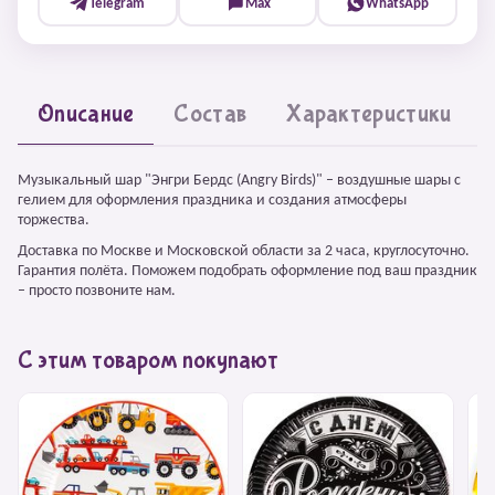
Telegram
Max
WhatsApp
Описание
Состав
Характеристики
Музыкальный шар "Энгри Бердс (Angry Birds)" – воздушные шары с
гелием для оформления праздника и создания атмосферы
торжества.
Доставка по Москве и Московской области за 2 часа, круглосуточно.
Гарантия полёта. Поможем подобрать оформление под ваш праздник
– просто позвоните нам.
С этим товаром покупают