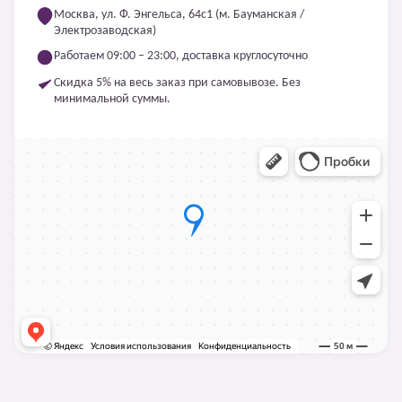
Москва, ул. Ф. Энгельса, 64с1 (м. Бауманская /
Электрозаводская)
Работаем 09:00 – 23:00, доставка круглосуточно
Скидка 5% на весь заказ при самовывозе. Без
минимальной суммы.