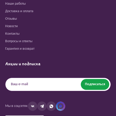
Наши работы
Доставка и оплата
Отзывы
Новости
Контакты
Вопросы и ответы
Гарантия и возврат
Акции и подписка
Подписаться
Мы в соцсетях