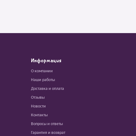
Информация
О компании
Наши работы
Доставка и оплата
Отзывы
Новости
Контакты
Вопросы и ответы
Гарантия и возврат