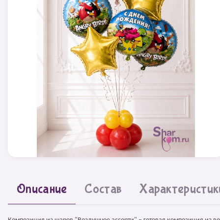
Описание
Состав
Характеристик