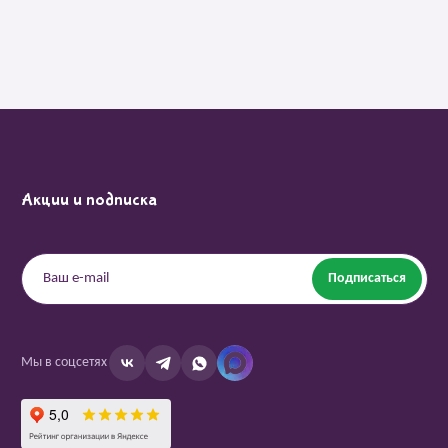
Акции и подписка
Подписаться
Мы в соцсетях