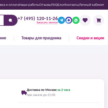
вка и оплата
Наши работы
Отзывы
FAQ
Блог
Контакты
Личный кабинет
+7 (495) 120-11-26
Заказать звонок
ние
Товары для праздника
Скидки и акции
Доставка по Москве
за 2 часа
при заказе до 21:00