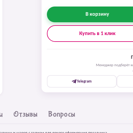
В корзину
Купить в 1 клик
Менеджер подберёт ко
Telegram
и
Отзывы
Вопросы