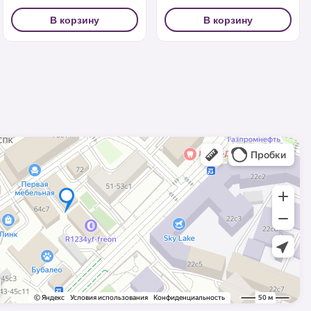
В корзину
В корзину