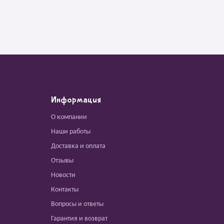
Информация
О компании
Наши работы
Доставка и оплата
Отзывы
Новости
Контакты
Вопросы и ответы
Гарантия и возврат