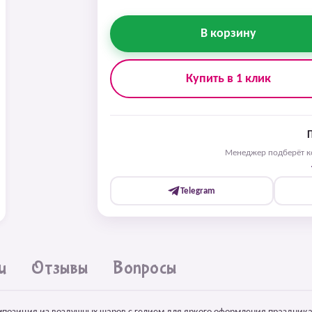
В корзину
Купить в 1 клик
Менеджер подберёт ко
Telegram
и
Отзывы
Вопросы