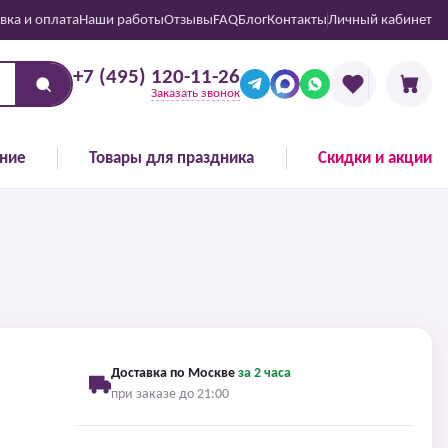
вка и оплата
Наши работы
Отзывы
FAQ
Блог
Контакты
Личный кабинет
+7 (495) 120-11-26
Заказать звонок
ние
Товары для праздника
Скидки и акции
Доставка по Москве
за 2 часа
при заказе до 21:00