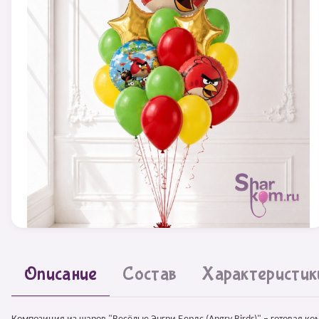
Описание
Состав
Характеристик