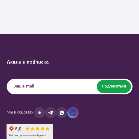
Акции и подписка
Подписаться
Мы в соцсетях