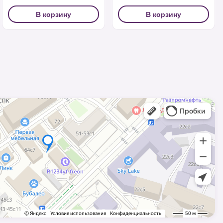
В корзину
В корзину