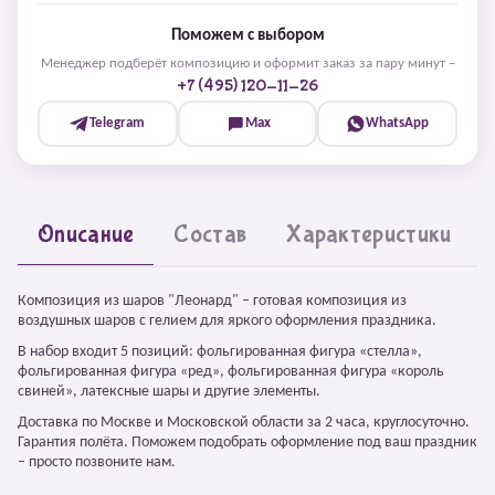
Поможем с выбором
Менеджер подберёт композицию и оформит заказ за пару минут –
+7 (495) 120-11-26
Telegram
Max
WhatsApp
Описание
Состав
Характеристики
Композиция из шаров "Леонард" – готовая композиция из
воздушных шаров с гелием для яркого оформления праздника.
В набор входит 5 позиций: фольгированная фигура «стелла»,
фольгированная фигура «ред», фольгированная фигура «король
свиней», латексные шары и другие элементы.
Доставка по Москве и Московской области за 2 часа, круглосуточно.
Гарантия полёта. Поможем подобрать оформление под ваш праздник
– просто позвоните нам.