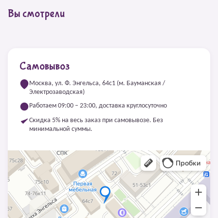
Вы смотрели
Самовывоз
Москва, ул. Ф. Энгельса, 64с1 (м. Бауманская /
Электрозаводская)
Работаем 09:00 – 23:00, доставка круглосуточно
Скидка 5% на весь заказ при самовывозе. Без
минимальной суммы.