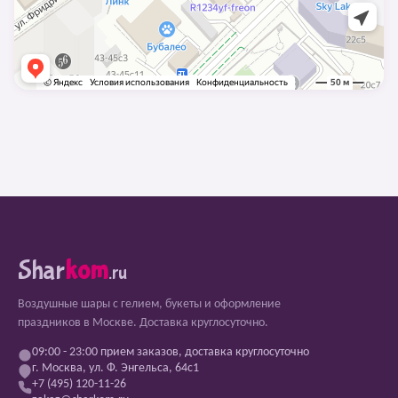
Shar
kom
.ru
Воздушные шары с гелием, букеты и оформление
праздников в Москве. Доставка круглосуточно.
09:00 - 23:00 прием заказов, доставка круглосуточно
г. Москва, ул. Ф. Энгельса, 64с1
+7 (495) 120-11-26