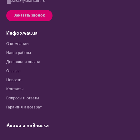
zakaz@sharkom.ru
Заказать звонок
Информация
О компании
Наши работы
Доставка и оплата
Отзывы
Новости
Контакты
Вопросы и ответы
Гарантия и возврат
Акции и подписка