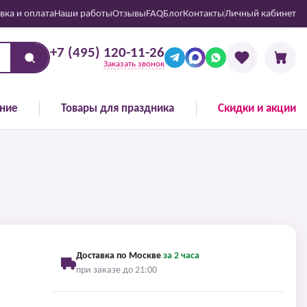
вка и оплата
Наши работы
Отзывы
FAQ
Блог
Контакты
Личный кабинет
+7 (495) 120-11-26
Заказать звонок
ние
Товары для праздника
Скидки и акции
Доставка по Москве
за 2 часа
при заказе до 21:00