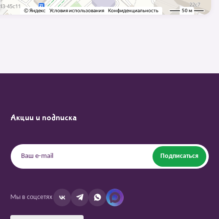
Акции и подписка
Подписаться
Мы в соцсетях