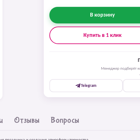
В корзину
Купить в 1 клик
Менеджер подберёт ко
Telegram
и
Отзывы
Вопросы