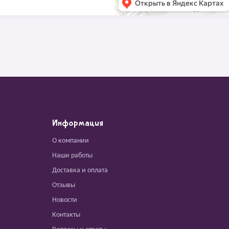
Информация
О компании
Наши работы
Доставка и оплата
Отзывы
Новости
Контакты