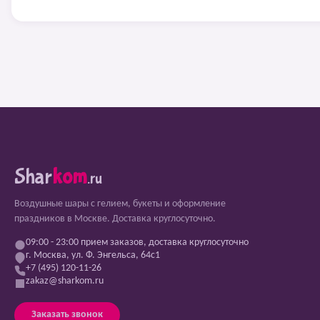
Shar
kom
.ru
Воздушные шары с гелием, букеты и оформление
праздников в Москве. Доставка круглосуточно.
09:00 - 23:00 прием заказов, доставка круглосуточно
г. Москва, ул. Ф. Энгельса, 64с1
+7 (495) 120-11-26
zakaz@sharkom.ru
Заказать звонок