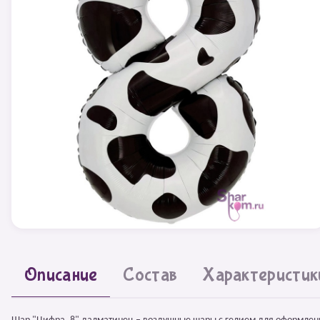
Описание
Состав
Характеристик