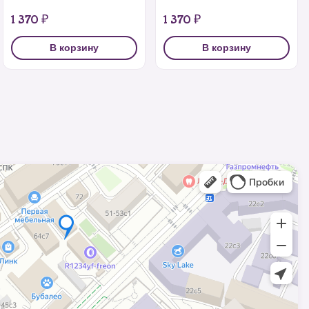
1 370 ₽
1 370 ₽
В корзину
В корзину