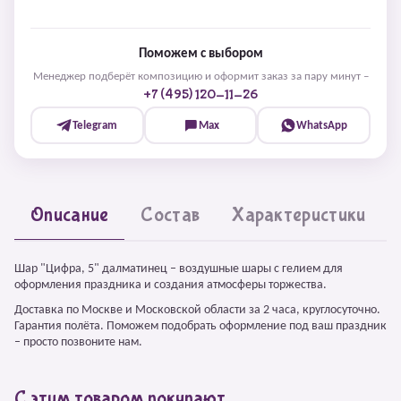
Поможем с выбором
Менеджер подберёт композицию и оформит заказ за пару минут –
+7 (495) 120-11-26
Telegram
Max
WhatsApp
Описание
Состав
Характеристики
Шар "Цифра, 5" далматинец – воздушные шары с гелием для
оформления праздника и создания атмосферы торжества.
Доставка по Москве и Московской области за 2 часа, круглосуточно.
Гарантия полёта. Поможем подобрать оформление под ваш праздник
– просто позвоните нам.
С этим товаром покупают