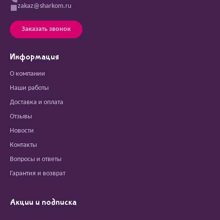
zakaz@sharkom.ru
Заказать звонок
Информация
О компании
Наши работы
Доставка и оплата
Отзывы
Новости
Контакты
Вопросы и ответы
Гарантия и возврат
Акции и подписка