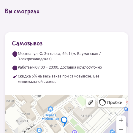
Вы смотрели
Самовывоз
Москва, ул. Ф. Энгельса, 64с1 (м. Бауманская /
Электрозаводская)
Работаем 09:00 – 23:00, доставка круглосуточно
Скидка 5% на весь заказ при самовывозе. Без
минимальной суммы.