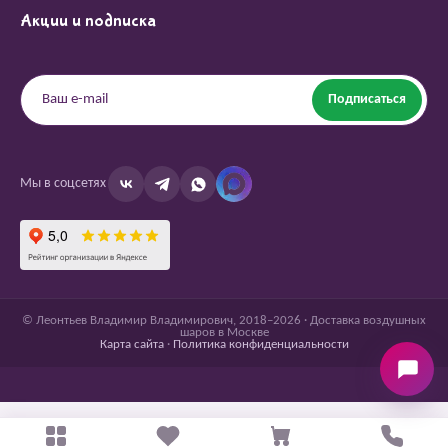
Акции и подписка
Подписаться
Мы в соцсетях
© Леонтьев Владимир Владимирович, 2018–2026 · Доставка воздушных
шаров в Москве
Карта сайта
·
Политика конфиденциальности