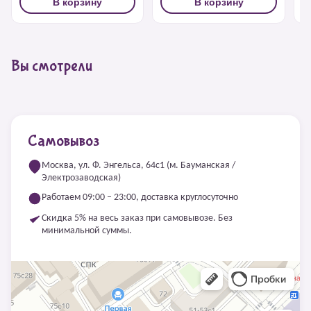
В корзину
В корзину
Вы смотрели
Самовывоз
Москва, ул. Ф. Энгельса, 64с1 (м. Бауманская /
Электрозаводская)
Работаем 09:00 – 23:00, доставка круглосуточно
Скидка 5% на весь заказ при самовывозе. Без
минимальной суммы.