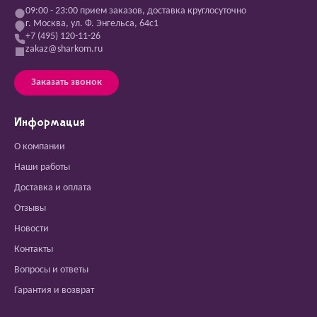
09:00 - 23:00 прием заказов, доставка круглосуточно
г. Москва, ул. Ф. Энгельса, 64с1
+7 (495) 120-11-26
zakaz@sharkom.ru
Заказать звонок
Информация
О компании
Наши работы
Доставка и оплата
Отзывы
Новости
Контакты
Вопросы и ответы
Гарантия и возврат