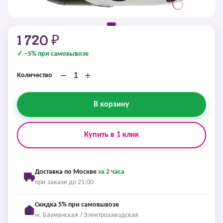
1 720 ₽
✓ −5% при самовывозе
−
+
Количество
В корзину
Купить в 1 клик
Доставка по Москве
за 2 часа
при заказе до 21:00
Скидка 5% при самовывозе
м. Бауманская / Электрозаводская