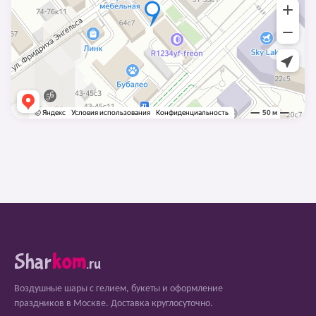
Shar
kom
.ru
Воздушные шары с гелием, букеты и оформление
праздников в Москве. Доставка круглосуточно.