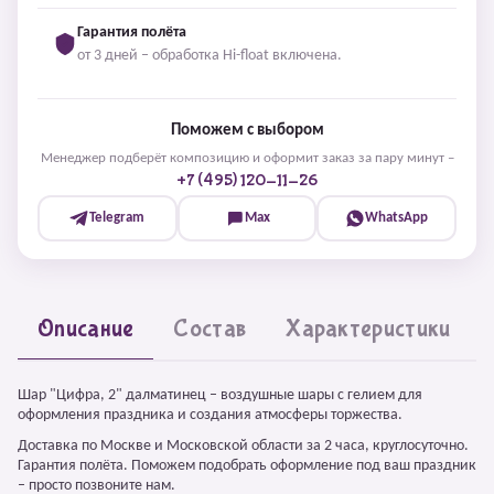
Гарантия полёта
от 3 дней – обработка Hi-float включена.
Поможем с выбором
Менеджер подберёт композицию и оформит заказ за пару минут –
+7 (495) 120-11-26
Telegram
Max
WhatsApp
Описание
Состав
Характеристики
Шар "Цифра, 2" далматинец – воздушные шары с гелием для
оформления праздника и создания атмосферы торжества.
Доставка по Москве и Московской области за 2 часа, круглосуточно.
Гарантия полёта. Поможем подобрать оформление под ваш праздник
– просто позвоните нам.