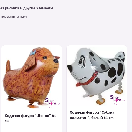
ез рисунка и другие элементы.
 позвоните нам.
Ходячая фигура "Собака
Ходячая фигура "Щенок" 61
далматин", белый 61 см.
см.