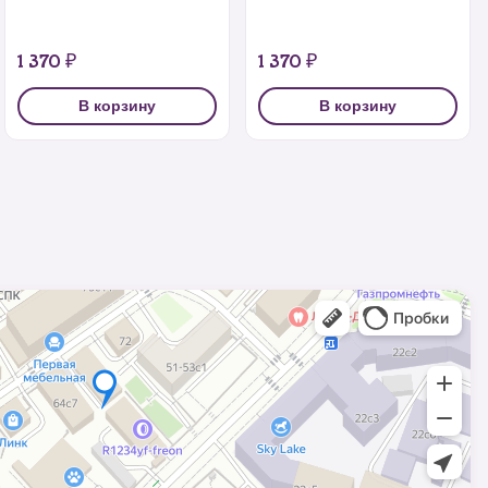
1 370 ₽
1 370 ₽
В корзину
В корзину