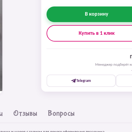
В корзину
Купить в 1 клик
Менеджер подберёт ко
Telegram
и
Отзывы
Вопросы