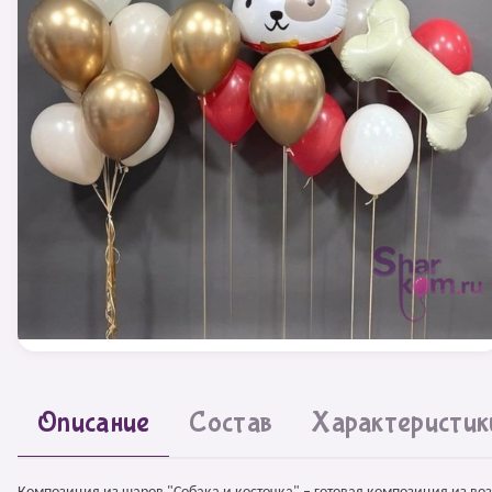
Описание
Состав
Характеристик