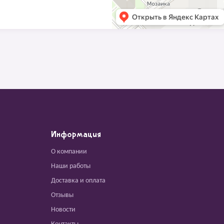
Информация
О компании
Наши работы
Доставка и оплата
Отзывы
Новости