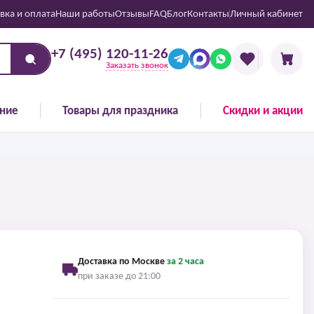
вка и оплата
Наши работы
Отзывы
FAQ
Блог
Контакты
Личный кабинет
+7 (495) 120-11-26
Заказать звонок
ние
Товары для праздника
Скидки и акции
Доставка по Москве
за 2 часа
при заказе до 21:00