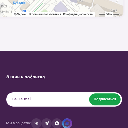
Акции и подписка
Подписаться
Мы в соцсетях