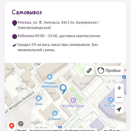
Самовывоз
Москва, ул. Ф. Энгельса, 64с1 (м. Бауманская /
Электрозаводская)
Работаем 09:00 – 23:00, доставка круглосуточно
Скидка 5% на весь заказ при самовывозе. Без
минимальной суммы.