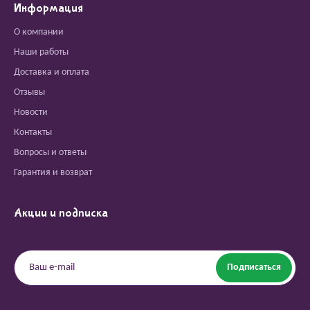
Информация
О компании
Наши работы
Доставка и оплата
Отзывы
Новости
Контакты
Вопросы и ответы
Гарантия и возврат
Акции и подписка
Подписаться