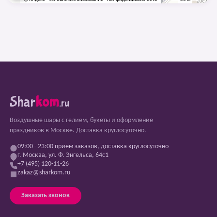
Shar
kom
.ru
Воздушные шары с гелием, букеты и оформление
праздников в Москве. Доставка круглосуточно.
09:00 - 23:00 прием заказов, доставка круглосуточно
г. Москва, ул. Ф. Энгельса, 64с1
+7 (495) 120-11-26
zakaz@sharkom.ru
Заказать звонок