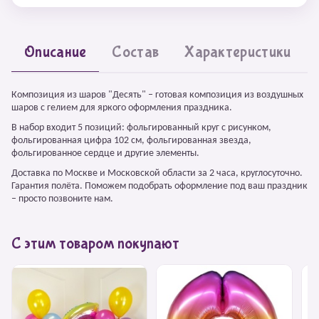
Описание
Состав
Характеристики
Композиция из шаров "Десять" – готовая композиция из воздушных
шаров с гелием для яркого оформления праздника.
В набор входит 5 позиций: фольгированный круг с рисунком,
фольгированная цифра 102 см, фольгированная звезда,
фольгированное сердце и другие элементы.
Доставка по Москве и Московской области за 2 часа, круглосуточно.
Гарантия полёта. Поможем подобрать оформление под ваш праздник
– просто позвоните нам.
С этим товаром покупают