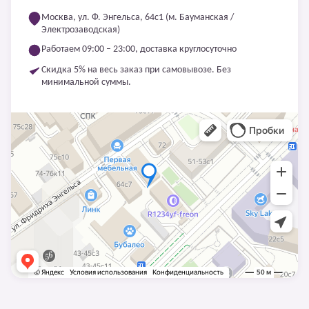
Москва, ул. Ф. Энгельса, 64с1 (м. Бауманская /
Электрозаводская)
Работаем 09:00 – 23:00, доставка круглосуточно
Скидка 5% на весь заказ при самовывозе. Без
минимальной суммы.