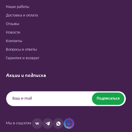
Наши работы
Доставка и оплата
Отзывы
Новости
Контакты
Вопросы и ответы
Гарантия и возврат
Акции и подписка
Подписаться
Мы в соцсетях