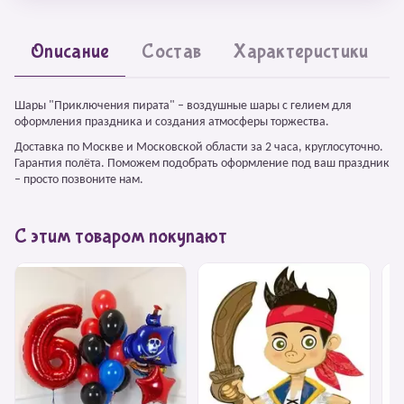
Описание
Состав
Характеристики
Шары "Приключения пирата" – воздушные шары с гелием для
оформления праздника и создания атмосферы торжества.
Доставка по Москве и Московской области за 2 часа, круглосуточно.
Гарантия полёта. Поможем подобрать оформление под ваш праздник
– просто позвоните нам.
С этим товаром покупают