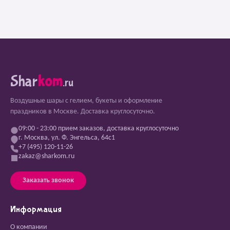
Shar
kom
.ru
Воздушные шары с гелием, букеты и оформление
праздников в Москве. Доставка круглосуточно.
09:00 - 23:00 прием заказов, доставка круглосуточно
г. Москва, ул. Ф. Энгельса, 64с1
+7 (495) 120-11-26
zakaz@sharkom.ru
Заказать звонок
Информация
О компании