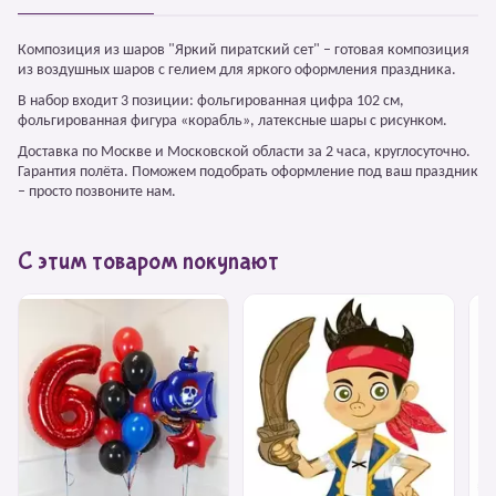
Композиция из шаров "Яркий пиратский сет" – готовая композиция
из воздушных шаров с гелием для яркого оформления праздника.
В набор входит 3 позиции: фольгированная цифра 102 см,
фольгированная фигура «корабль», латексные шары с рисунком.
Доставка по Москве и Московской области за 2 часа, круглосуточно.
Гарантия полёта. Поможем подобрать оформление под ваш праздник
– просто позвоните нам.
С этим товаром покупают