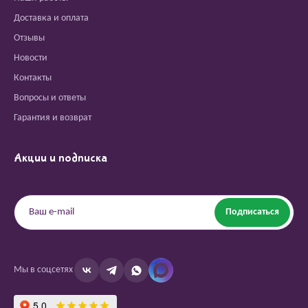
Доставка и оплата
Отзывы
Новости
Контакты
Вопросы и ответы
Гарантия и возврат
Акции и подписка
Подписаться
Мы в соцсетях