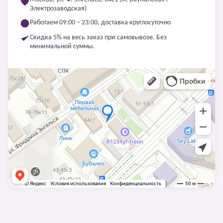
Электрозаводская)
Работаем 09:00 – 23:00, доставка круглосуточно
Скидка 5% на весь заказ при самовывозе. Без
минимальной суммы.