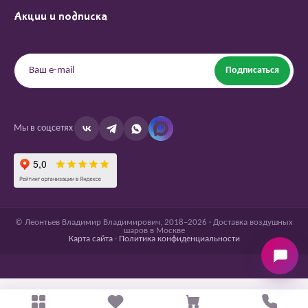
Акции и подписка
Подписаться
Мы в соцсетях
© Леонтьев Владимир Владимирович, 2018–2026 · Доставка воздушных
шаров в Москве
Карта сайта
·
Политика конфиденциальности