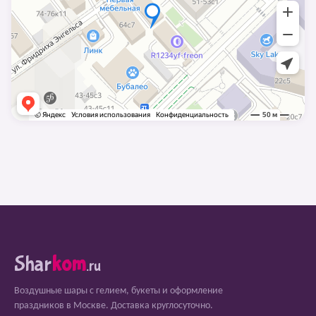
Shar
kom
.ru
Воздушные шары с гелием, букеты и оформление
праздников в Москве. Доставка круглосуточно.