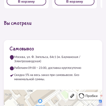
В корзину
В корзину
Вы смотрели
Самовывоз
Москва, ул. Ф. Энгельса, 64с1 (м. Бауманская /
Электрозаводская)
Работаем 09:00 – 23:00, доставка круглосуточно
Скидка 5% на весь заказ при самовывозе. Без
минимальной суммы.