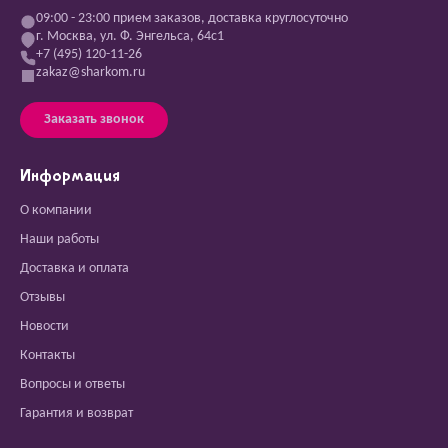
09:00 - 23:00 прием заказов, доставка круглосуточно
г. Москва, ул. Ф. Энгельса, 64с1
+7 (495) 120-11-26
zakaz@sharkom.ru
Заказать звонок
Информация
О компании
Наши работы
Доставка и оплата
Отзывы
Новости
Контакты
Вопросы и ответы
Гарантия и возврат