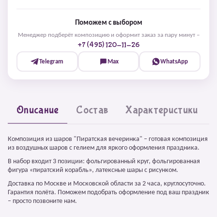
Поможем с выбором
Менеджер подберёт композицию и оформит заказ за пару минут –
+7 (495) 120-11-26
Telegram
Max
WhatsApp
Описание
Состав
Характеристики
Композиция из шаров "Пиратская вечеринка" – готовая композиция
из воздушных шаров с гелием для яркого оформления праздника.
В набор входит 3 позиции: фольгированный круг, фольгированная
фигура «пиратский корабль», латексные шары с рисунком.
Доставка по Москве и Московской области за 2 часа, круглосуточно.
Гарантия полёта. Поможем подобрать оформление под ваш праздник
– просто позвоните нам.