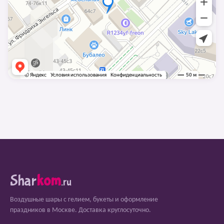
Shar
kom
.ru
Воздушные шары с гелием, букеты и оформление
праздников в Москве. Доставка круглосуточно.