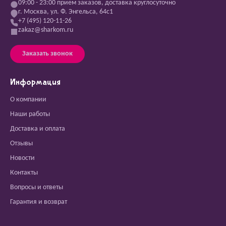
09:00 - 23:00 прием заказов, доставка круглосуточно
г. Москва, ул. Ф. Энгельса, 64с1
+7 (495) 120-11-26
zakaz@sharkom.ru
Заказать звонок
Информация
О компании
Наши работы
Доставка и оплата
Отзывы
Новости
Контакты
Вопросы и ответы
Гарантия и возврат