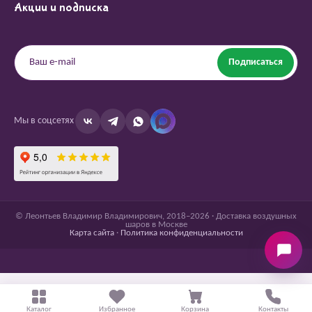
Акции и подписка
Подписаться
Мы в соцсетях
© Леонтьев Владимир Владимирович, 2018–2026 · Доставка воздушных
шаров в Москве
Карта сайта
·
Политика конфиденциальности
Каталог
Избранное
Корзина
Контакты