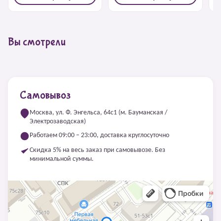
Вы смотрели
Самовывоз
Москва, ул. Ф. Энгельса, 64с1 (м. Бауманская /
Электрозаводская)
Работаем 09:00 – 23:00, доставка круглосуточно
Скидка 5% на весь заказ при самовывозе. Без
минимальной суммы.