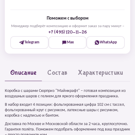
Поможем с выбором
Менеджер подберёт композицию и оформит заказ за пару минут –
+7 (495) 120-11-26
Telegram
Max
WhatsApp
Описание
Состав
Характеристики
Коробка с шарами Сюрприз "Майнкрафт" – готовая композиция из
воздушных шаров с гелием для яркого оформления праздника.
В набор входит 4 позиции: фольгированная цифра 102 см с тассел,
фольгированный круг с рисунком, латексные шары с рисунком,
коробка с надписью и бантом.
Доставка по Москве и Московской области за 2 часа, круглосуточно.
Гарантия полёта. Поможем подобрать оформление под ваш праздник
– просто позвоните нам.