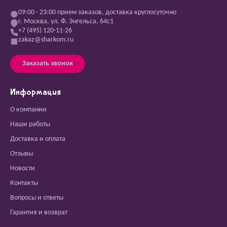
09:00 - 23:00 прием заказов, доставка круглосуточно
г. Москва, ул. Ф. Энгельса, 64с1
+7 (495) 120-11-26
zakaz@sharkom.ru
Заказать звонок
Информация
О компании
Наши работы
Доставка и оплата
Отзывы
Новости
Контакты
Вопросы и ответы
Гарантия и возврат