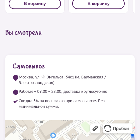
В корзину
В корзину
Вы смотрели
Самовывоз
Москва, ул. Ф. Энгельса, 64с1 (м. Бауманская /
Электрозаводская)
Работаем 09:00 – 23:00, доставка круглосуточно
Скидка 5% на весь заказ при самовывозе. Без
минимальной суммы.