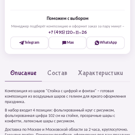
Поможем с выбором
Менеджер подберёт композицию и оформит заказ за пару минут –
+7 (495) 120-11-26
Telegram
Max
WhatsApp
Описание
Состав
Характеристики
Композиция из шаров "Стойка с цифрой и фонтан" – готовая
композиция из воздушных шаров с гелием для яркого оформления
праздника.
В набор входит 4 позиции: фольгированный круг с рисунком,
фольгированная цифра 102 см на стойке, прозрачные шары с
конфетти, латексные шары с рисунком.
Доставка по Москве и Московской области за 2 часа, круглосуточно.