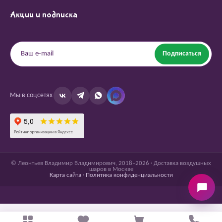
Акции и подписка
Подписаться
Мы в соцсетях
© Леонтьев Владимир Владимирович, 2018–2026 · Доставка воздушных
шаров в Москве
Карта сайта
·
Политика конфиденциальности