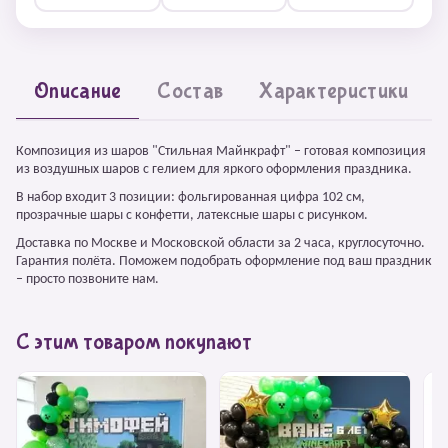
Описание
Состав
Характеристики
Композиция из шаров "Стильная Майнкрафт" – готовая композиция
из воздушных шаров с гелием для яркого оформления праздника.
В набор входит 3 позиции: фольгированная цифра 102 см,
прозрачные шары с конфетти, латексные шары с рисунком.
Доставка по Москве и Московской области за 2 часа, круглосуточно.
Гарантия полёта. Поможем подобрать оформление под ваш праздник
– просто позвоните нам.
С этим товаром покупают