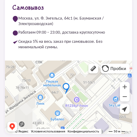
Самовывоз
Москва, ул. Ф. Энгельса, 64с1 (м. Бауманская /
Электрозаводская)
Работаем 09:00 – 23:00, доставка круглосуточно
Скидка 5% на весь заказ при самовывозе. Без
минимальной суммы.