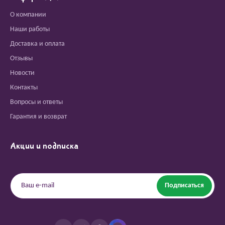
О компании
Наши работы
Доставка и оплата
Отзывы
Новости
Контакты
Вопросы и ответы
Гарантия и возврат
Акции и подписка
Подписаться