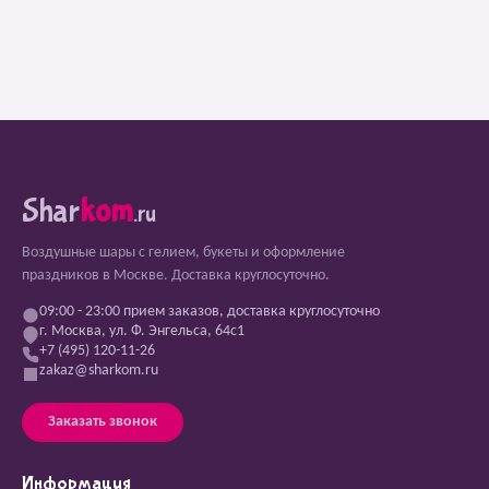
Shar
kom
.ru
Воздушные шары с гелием, букеты и оформление
праздников в Москве. Доставка круглосуточно.
09:00 - 23:00 прием заказов, доставка круглосуточно
г. Москва, ул. Ф. Энгельса, 64с1
+7 (495) 120-11-26
zakaz@sharkom.ru
Заказать звонок
Информация