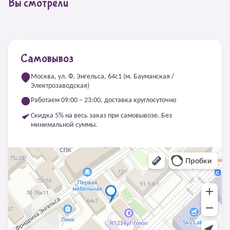
Вы смотрели
Самовывоз
Москва, ул. Ф. Энгельса, 64с1 (м. Бауманская /
Электрозаводская)
Работаем 09:00 – 23:00, доставка круглосуточно
Скидка 5% на весь заказ при самовывозе. Без
минимальной суммы.