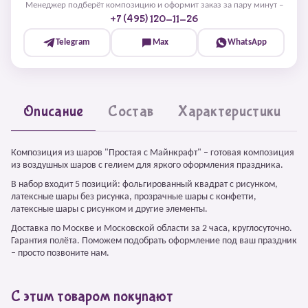
Менеджер подберёт композицию и оформит заказ за пару минут –
+7 (495) 120-11-26
Telegram
Max
WhatsApp
Описание
Состав
Характеристики
Композиция из шаров "Простая с Майнкрафт" – готовая композиция
из воздушных шаров с гелием для яркого оформления праздника.
В набор входит 5 позиций: фольгированный квадрат с рисунком,
латексные шары без рисунка, прозрачные шары с конфетти,
латексные шары с рисунком и другие элементы.
Доставка по Москве и Московской области за 2 часа, круглосуточно.
Гарантия полёта. Поможем подобрать оформление под ваш праздник
– просто позвоните нам.
С этим товаром покупают