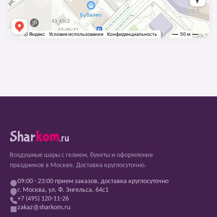
Shar
kom
.ru
Воздушные шары с гелием, букеты и оформление
праздников в Москве. Доставка круглосуточно.
09:00 - 23:00 прием заказов, доставка круглосуточно
г. Москва, ул. Ф. Энгельса, 64с1
+7 (495) 120-11-26
zakaz@sharkom.ru