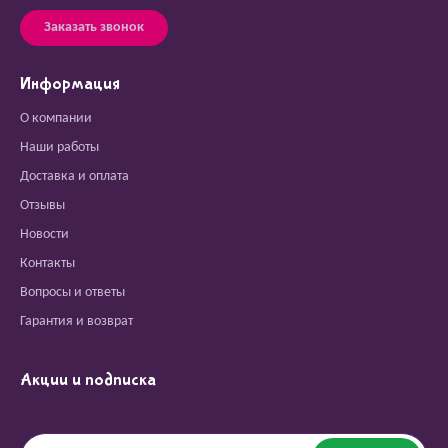
Заказать звонок
Информация
О компании
Наши работы
Доставка и оплата
Отзывы
Новости
Контакты
Вопросы и ответы
Гарантия и возврат
Акции и подписка