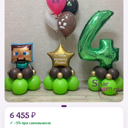
6 455 ₽
✓ −5% при самовывозе