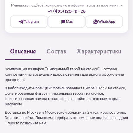
Менеджер подберёт композицию и оформит заказ за пару минут –
+7 (495) 120-11-26
Telegram
Max
WhatsApp
Описание
Состав
Характеристики
Композиция из шаров "Пиксельный герой на стойке" – готовая
композиция из воздушных шаров с гелием для яркого оформления
праздника.
В набор входит 4 позиции: фольгированная цифра 102 см на стойке,
фольгированная фигура «пиксельный герой» на стойке,
фольгированная звезда с надписью на стойке, латексные шары с
рисунком.
Доставка по Москве и Московской области за 2 часа, круглосуточно.
Гарантия полёта. Поможем подобрать оформление под ваш праздник
– просто позвоните нам.