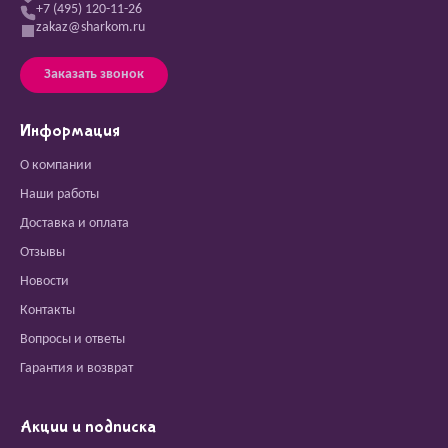
+7 (495) 120-11-26
zakaz@sharkom.ru
Заказать звонок
Информация
О компании
Наши работы
Доставка и оплата
Отзывы
Новости
Контакты
Вопросы и ответы
Гарантия и возврат
Акции и подписка