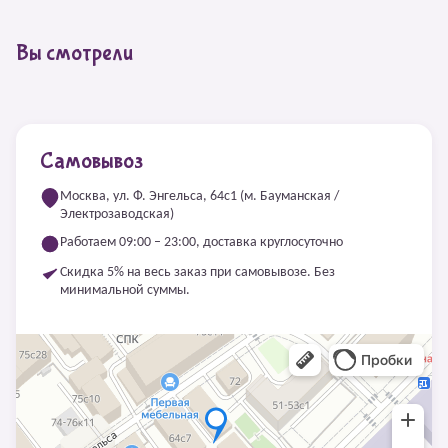
Вы смотрели
Самовывоз
Москва, ул. Ф. Энгельса, 64с1 (м. Бауманская /
Электрозаводская)
Работаем 09:00 – 23:00, доставка круглосуточно
Скидка 5% на весь заказ при самовывозе. Без
минимальной суммы.