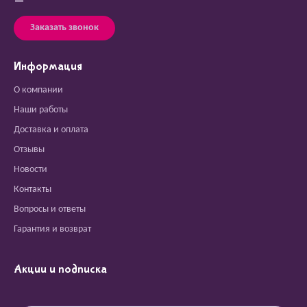
Заказать звонок
Информация
О компании
Наши работы
Доставка и оплата
Отзывы
Новости
Контакты
Вопросы и ответы
Гарантия и возврат
Акции и подписка