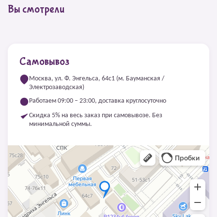
Вы смотрели
Самовывоз
Москва, ул. Ф. Энгельса, 64с1 (м. Бауманская /
Электрозаводская)
Работаем 09:00 – 23:00, доставка круглосуточно
Скидка 5% на весь заказ при самовывозе. Без
минимальной суммы.