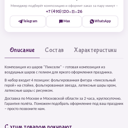
Менеджер подберёт композицию и оформит заказ за пару минут –
+7 (495) 120-11-26
Telegram
Max
WhatsApp
Описание
Состав
Характеристики
Композиция из шаров "Пиксели" – готовая композиция из
воздушных шаров с гелием для яркого оформления праздника.
В набор входит 4 позиции: фольгированная фигура «пиксельный
герой» на стойке, фольгированная звезда, латексные шары хром,
латексные шары с рисунком.
Доставка по Москве и Московской области за 2 часа, круглосуточно.
Гарантия полёта. Поможем подобрать оформление под ваш праздник
– просто позвоните нам.
С этим товаром покупают