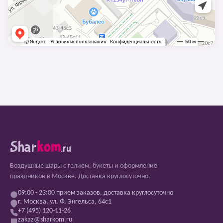
Shar
kom
.ru
Воздушные шары с гелием, букеты и оформление
праздников в Москве. Доставка круглосуточно.
09:00 - 23:00 прием заказов, доставка круглосуточно
г. Москва, ул. Ф. Энгельса, 64с1
+7 (495) 120-11-26
zakaz@sharkom.ru