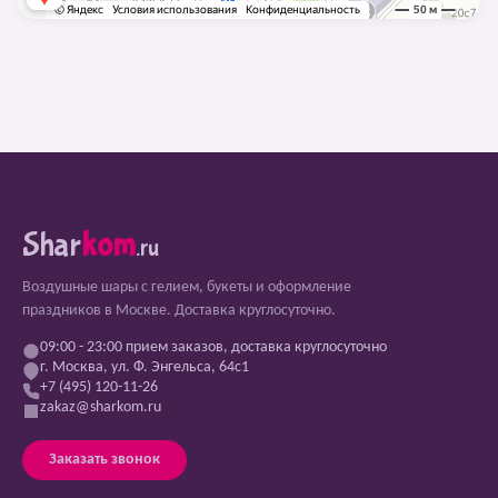
Shar
kom
.ru
Воздушные шары с гелием, букеты и оформление
праздников в Москве. Доставка круглосуточно.
09:00 - 23:00 прием заказов, доставка круглосуточно
г. Москва, ул. Ф. Энгельса, 64с1
+7 (495) 120-11-26
zakaz@sharkom.ru
Заказать звонок