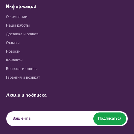
Информация
О компании
Наши работы
Доставка и оплата
Отзывы
Новости
Контакты
Вопросы и ответы
Гарантия и возврат
Акции и подписка
Подписаться