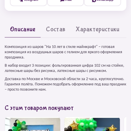
Описание
Состав
Характеристики
Композиция из шаров "На 10 лет в стиле майнкрафт" – готовая
композиция из воздушных шаров с гелием для яркого оформления
праздника.
В набор входит 3 позиции: фольгированная цифра 102 см на стойке,
латексные шары без рисунка, латексные шары с рисунком.
Доставка по Москве и Московской области за 2 часа, круглосуточно.
Гарантия полёта. Поможем подобрать оформление под ваш праздник
– просто позвоните нам.
С этим товаром покупают