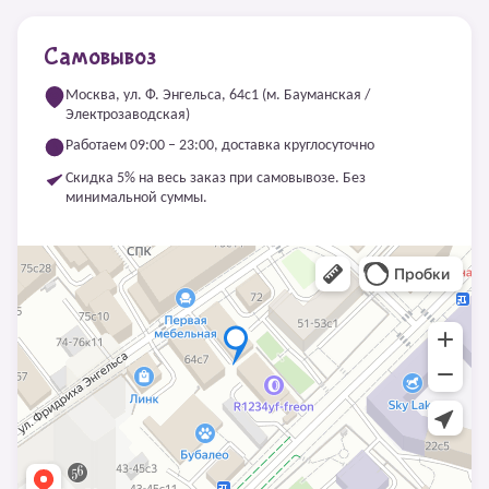
Самовывоз
Москва, ул. Ф. Энгельса, 64с1 (м. Бауманская /
Электрозаводская)
Работаем 09:00 – 23:00, доставка круглосуточно
Скидка 5% на весь заказ при самовывозе. Без
минимальной суммы.