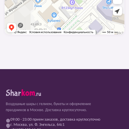
Shar
kom
.ru
Воздушные шары с гелием, букеты и оформление
праздников в Москве. Доставка круглосуточно.
09:00 - 23:00 прием заказов, доставка круглосуточно
г. Москва, ул. Ф. Энгельса, 64с1