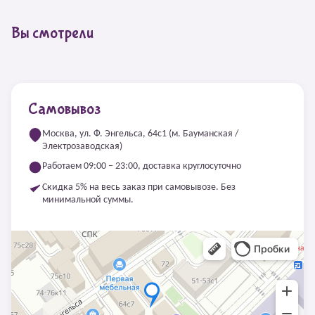
Вы смотрели
Самовывоз
Москва, ул. Ф. Энгельса, 64с1 (м. Бауманская /
Электрозаводская)
Работаем 09:00 – 23:00, доставка круглосуточно
Скидка 5% на весь заказ при самовывозе. Без
минимальной суммы.