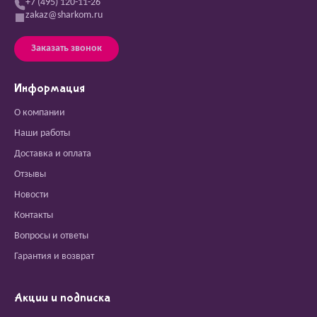
+7 (495) 120-11-26
zakaz@sharkom.ru
Заказать звонок
Информация
О компании
Наши работы
Доставка и оплата
Отзывы
Новости
Контакты
Вопросы и ответы
Гарантия и возврат
Акции и подписка