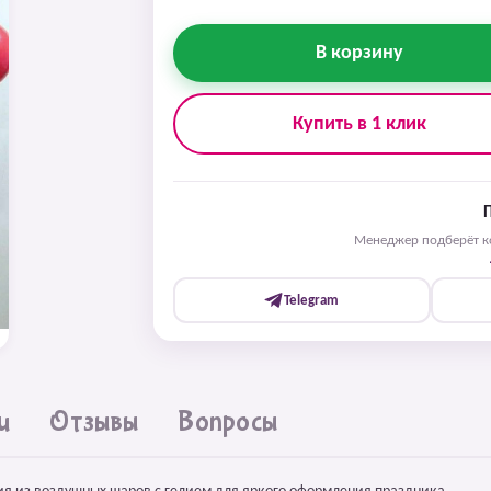
В корзину
Купить в 1 клик
Менеджер подберёт ко
Telegram
и
Отзывы
Вопросы