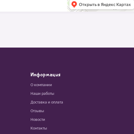
Информация
О компании
Наши работы
Доставка и оплата
Отзывы
Новости
Контакты