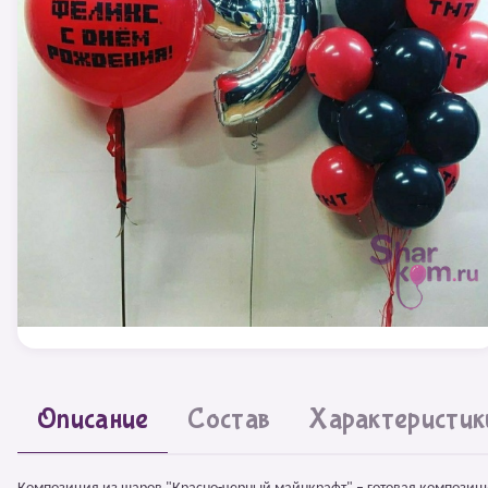
Описание
Состав
Характеристик