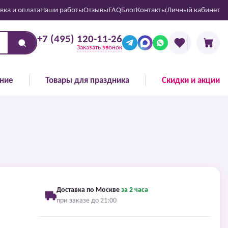
вка и оплата
Наши работы
Отзывы
FAQ
Блог
Контакты
Личный кабинет
+7 (495) 120-11-26
Заказать звонок
ние
Товары для праздника
Скидки и акции
Доставка по Москве
за 2 часа
при заказе до 21:00