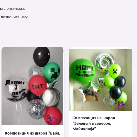
ы с рисунком.
 позвоните нам.
Композиция из шаров
"Зеленый в серебре,
Майнкрафт"
Композиция из шаров "Бабл,