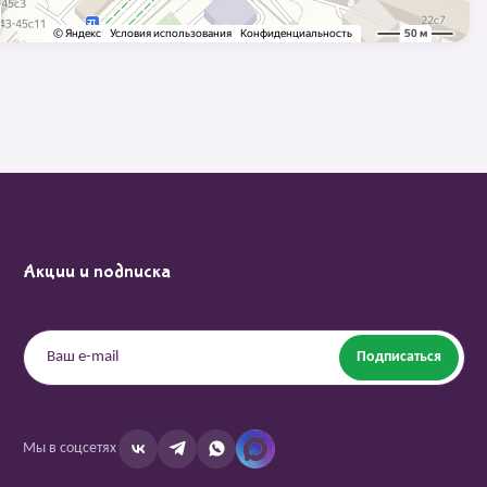
Акции и подписка
Подписаться
Мы в соцсетях