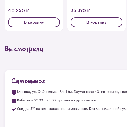
40 250 ₽
35 370 ₽
В корзину
В корзину
Вы смотрели
Самовывоз
Москва, ул. Ф. Энгельса, 64с1 (м. Бауманская / Электрозаводска
Работаем 09:00 – 23:00, доставка круглосуточно
Скидка 5% на весь заказ при самовывозе. Без минимальной су