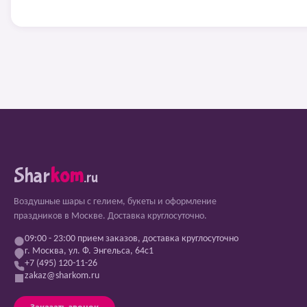
Shar
kom
.ru
Воздушные шары с гелием, букеты и оформление
праздников в Москве. Доставка круглосуточно.
09:00 - 23:00 прием заказов, доставка круглосуточно
г. Москва, ул. Ф. Энгельса, 64с1
+7 (495) 120-11-26
zakaz@sharkom.ru