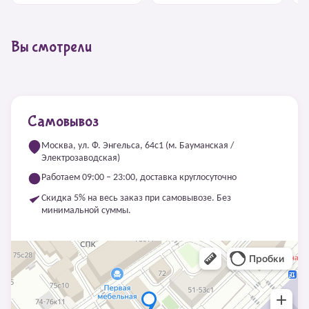
Вы смотрели
Самовывоз
Москва, ул. Ф. Энгельса, 64с1 (м. Бауманская /
Электрозаводская)
Работаем 09:00 – 23:00, доставка круглосуточно
Скидка 5% на весь заказ при самовывозе. Без
минимальной суммы.