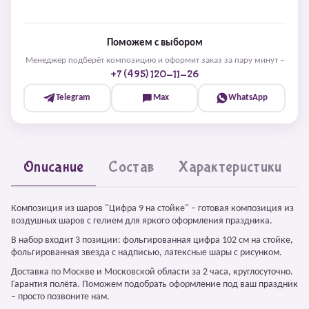
Поможем с выбором
Менеджер подберёт композицию и оформит заказ за пару минут –
+7 (495) 120-11-26
Telegram
Max
WhatsApp
Описание
Состав
Характеристики
Композиция из шаров "Цифра 9 на стойке" – готовая композиция из
воздушных шаров с гелием для яркого оформления праздника.
В набор входит 3 позиции: фольгированная цифра 102 см на стойке,
фольгированная звезда с надписью, латексные шары с рисунком.
Доставка по Москве и Московской области за 2 часа, круглосуточно.
Гарантия полёта. Поможем подобрать оформление под ваш праздник
– просто позвоните нам.