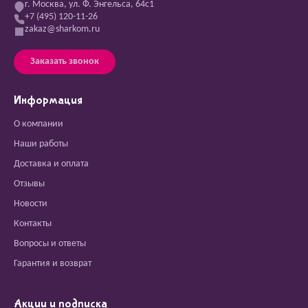
г. Москва, ул. Ф. Энгельса, 64с1
+7 (495) 120-11-26
zakaz@sharkom.ru
Заказать звонок
Информация
О компании
Наши работы
Доставка и оплата
Отзывы
Новости
Контакты
Вопросы и ответы
Гарантия и возврат
Акции и подписка