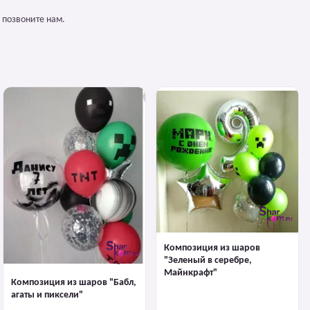
 позвоните нам.
Композиция из шаров
"Зеленый в серебре,
Майнкрафт"
Композиция из шаров "Бабл,
агаты и пиксели"