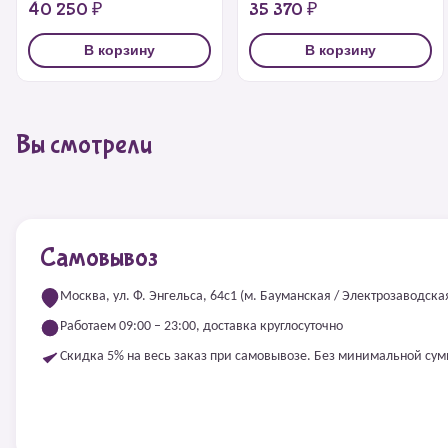
40 250 ₽
35 370 ₽
В корзину
В корзину
Вы смотрели
Самовывоз
Москва, ул. Ф. Энгельса, 64с1 (м. Бауманская / Электрозаводска
Работаем 09:00 – 23:00, доставка круглосуточно
Скидка 5% на весь заказ при самовывозе. Без минимальной су