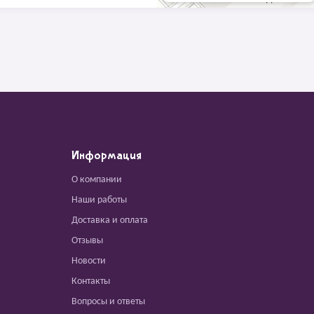
Информация
О компании
Наши работы
Доставка и оплата
Отзывы
Новости
Контакты
Вопросы и ответы