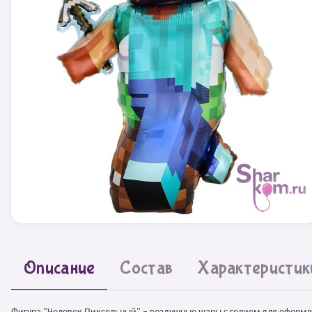
Описание
Состав
Характеристик