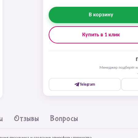
В корзину
Купить в 1 клик
Менеджер подберёт ко
Telegram
и
Отзывы
Вопросы