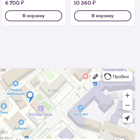
6 700 ₽
10 360 ₽
В корзину
В корзину