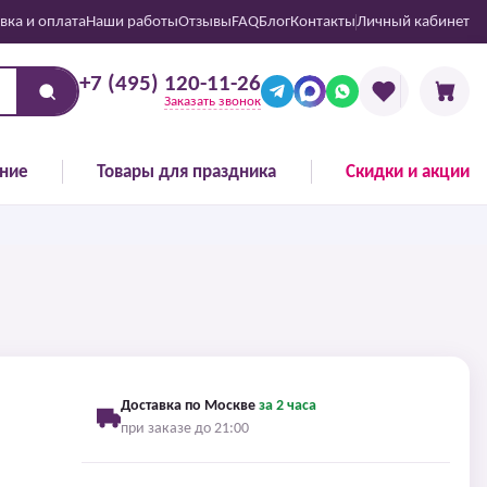
вка и оплата
Наши работы
Отзывы
FAQ
Блог
Контакты
Личный кабинет
+7 (495) 120-11-26
Заказать звонок
ние
Товары для праздника
Скидки и акции
Доставка по Москве
за 2 часа
при заказе до 21:00