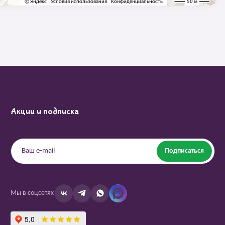
Акции и подписка
Подписаться
Мы в соцсетях