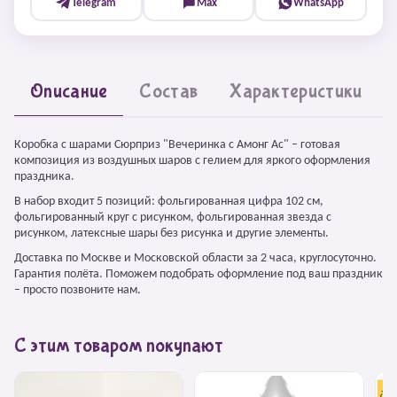
Telegram
Max
WhatsApp
Описание
Состав
Характеристики
Коробка с шарами Сюрприз "Вечеринка с Амонг Ас" – готовая
композиция из воздушных шаров с гелием для яркого оформления
праздника.
В набор входит 5 позиций: фольгированная цифра 102 см,
фольгированный круг с рисунком, фольгированная звезда с
рисунком, латексные шары без рисунка и другие элементы.
Доставка по Москве и Московской области за 2 часа, круглосуточно.
Гарантия полёта. Поможем подобрать оформление под ваш праздник
– просто позвоните нам.
С этим товаром покупают