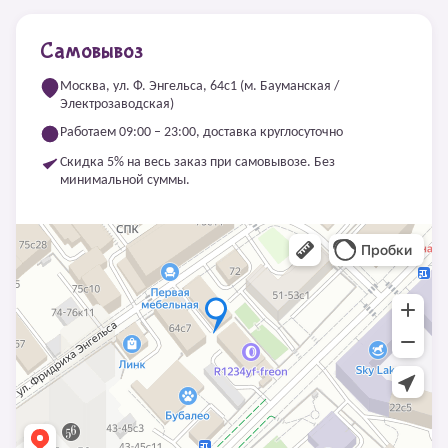
Самовывоз
Москва, ул. Ф. Энгельса, 64с1 (м. Бауманская /
Электрозаводская)
Работаем 09:00 – 23:00, доставка круглосуточно
Скидка 5% на весь заказ при самовывозе. Без
минимальной суммы.