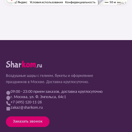
Shar
kom
.ru
Воздушные шары с гелием, букеты и оформление
праздников в Москве. Доставка круглосуточно.
09:00 - 23:00 прием заказов, доставка круглосуточно
г. Москва, ул. Ф. Энгельса, 64с1
+7 (495) 120-11-26
zakaz@sharkom.ru
Заказать звонок