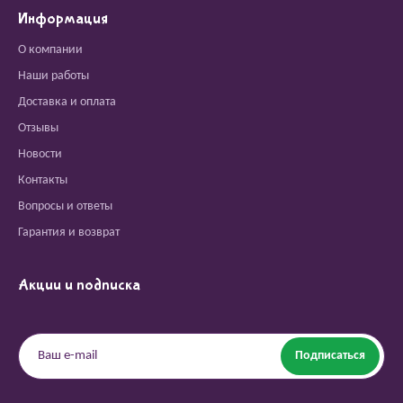
Информация
О компании
Наши работы
Доставка и оплата
Отзывы
Новости
Контакты
Вопросы и ответы
Гарантия и возврат
Акции и подписка
Подписаться