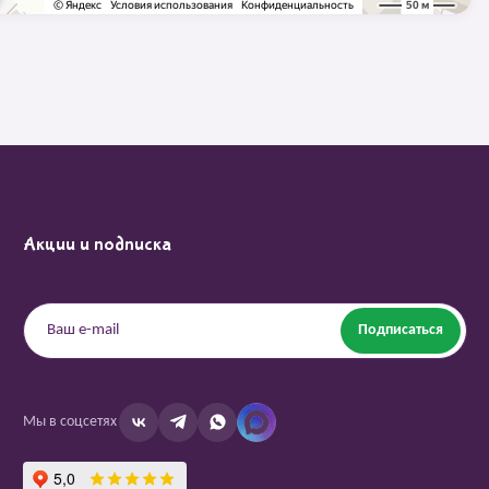
Акции и подписка
Подписаться
Мы в соцсетях