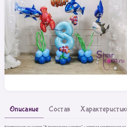
Описание
Состав
Характеристик