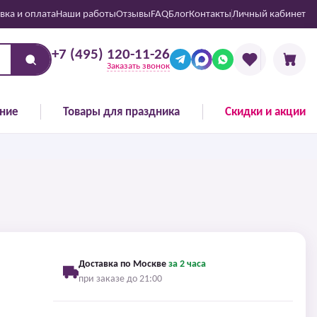
вка и оплата
Наши работы
Отзывы
FAQ
Блог
Контакты
Личный кабинет
+7 (495) 120-11-26
Заказать звонок
ние
Товары для праздника
Скидки и акции
Доставка по Москве
за 2 часа
при заказе до 21:00