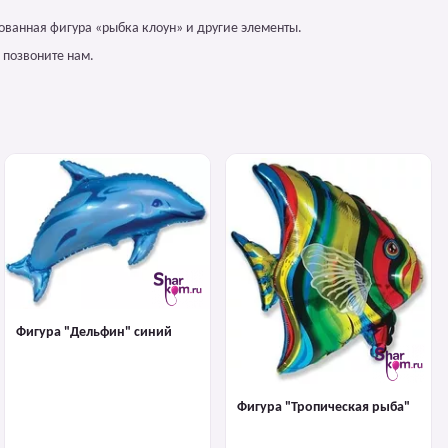
ованная фигура «рыбка клоун» и другие элементы.
 позвоните нам.
Фигура "Дельфин" синий
Фигура "Тропическая рыба"