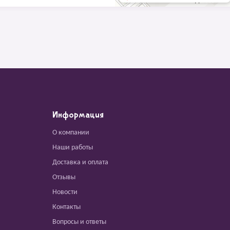
Информация
О компании
Наши работы
Доставка и оплата
Отзывы
Новости
Контакты
Вопросы и ответы