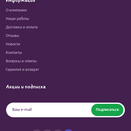
Информация
О компании
Наши работы
Доставка и оплата
Отзывы
Новости
Контакты
Вопросы и ответы
Гарантия и возврат
Акции и подписка
Подписаться