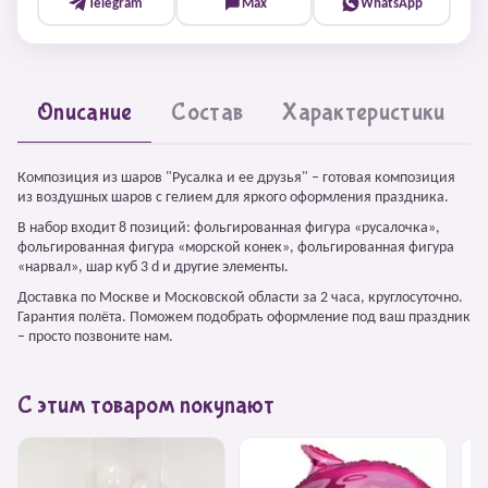
Telegram
Max
WhatsApp
Описание
Состав
Характеристики
Композиция из шаров "Русалка и ее друзья" – готовая композиция
из воздушных шаров с гелием для яркого оформления праздника.
В набор входит 8 позиций: фольгированная фигура «русалочка»,
фольгированная фигура «морской конек», фольгированная фигура
«нарвал», шар куб 3 d и другие элементы.
Доставка по Москве и Московской области за 2 часа, круглосуточно.
Гарантия полёта. Поможем подобрать оформление под ваш праздник
– просто позвоните нам.
С этим товаром покупают