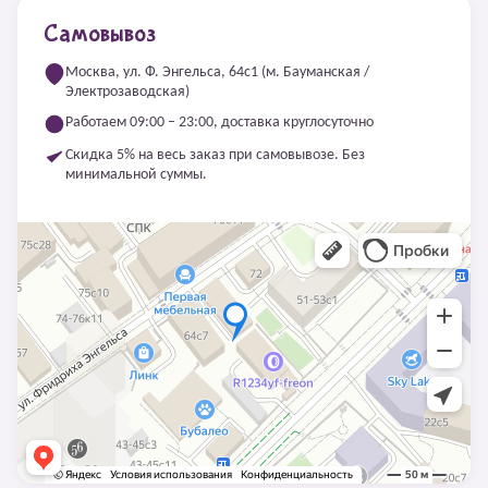
Самовывоз
Москва, ул. Ф. Энгельса, 64с1 (м. Бауманская /
Электрозаводская)
Работаем 09:00 – 23:00, доставка круглосуточно
Скидка 5% на весь заказ при самовывозе. Без
минимальной суммы.