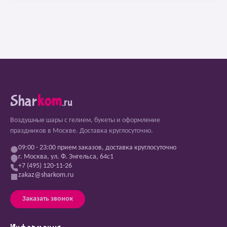
Shar
kom
.ru
Воздушные шары с гелием, букеты и оформление
праздников в Москве. Доставка круглосуточно.
09:00 - 23:00 прием заказов, доставка круглосуточно
г. Москва, ул. Ф. Энгельса, 64с1
+7 (495) 120-11-26
zakaz@sharkom.ru
Заказать звонок