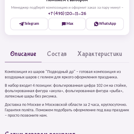
Поможем с выбором
Менеджер подберёт композицию и оформит заказ за пару минут –
+7 (495) 120-11-26
Telegram
Max
WhatsApp
Описание
Состав
Характеристики
Композиция из шаров "Подводный др" – готовая композиция из
воздушных шаров с гелием для яркого оформления праздника.
В набор входит 4 позиции: фольгированная цифра 102 см на стойке,
фольгированная фигура «акула», фольгированная фигура «рыба»,
латексные шары без рисунка.
Доставка по Москве и Московской области за 2 часа, круглосуточно.
Гарантия полёта. Поможем подобрать оформление под ваш праздник
– просто позвоните нам.