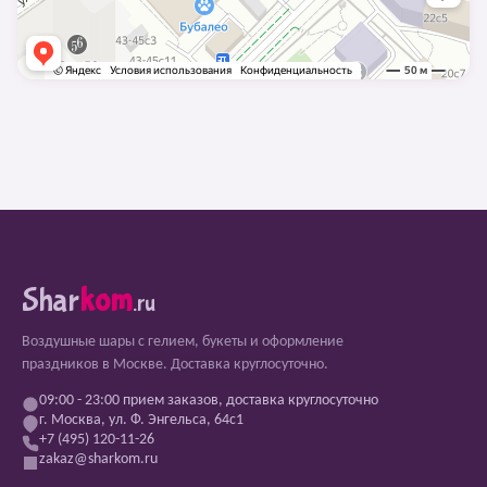
Shar
kom
.ru
Воздушные шары с гелием, букеты и оформление
праздников в Москве. Доставка круглосуточно.
09:00 - 23:00 прием заказов, доставка круглосуточно
г. Москва, ул. Ф. Энгельса, 64с1
+7 (495) 120-11-26
zakaz@sharkom.ru