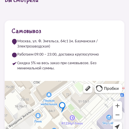
Вы смотрели
Самовывоз
Москва, ул. Ф. Энгельса, 64с1 (м. Бауманская /
Электрозаводская)
Работаем 09:00 – 23:00, доставка круглосуточно
Скидка 5% на весь заказ при самовывозе. Без
минимальной суммы.