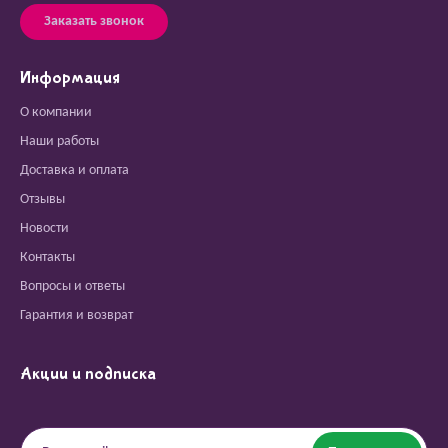
Заказать звонок
Информация
О компании
Наши работы
Доставка и оплата
Отзывы
Новости
Контакты
Вопросы и ответы
Гарантия и возврат
Акции и подписка