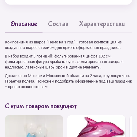
Описание
Состав
Характеристики
Композиция из шаров "Немо на 1 год" – готовая композиция из
воздушных шаров с гелием для яркого оформления праздника.
В набор входит 5 позиций: фольгированная цифра 102 см,
фольгированная фигура «рыба клоун», фольгированная звезда с
надписью, латексные шары хром и другие элементы.
Доставка по Москве и Московской области за 2 часа, круглосуточно.
Гарантия полёта. Поможем подобрать оформление под ваш праздник
– просто позвоните нам.
С этим товаром покупают