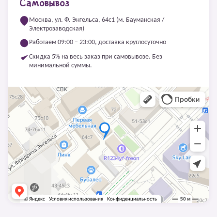
Самовывоз
Москва, ул. Ф. Энгельса, 64с1 (м. Бауманская /
Электрозаводская)
Работаем 09:00 – 23:00, доставка круглосуточно
Скидка 5% на весь заказ при самовывозе. Без
минимальной суммы.