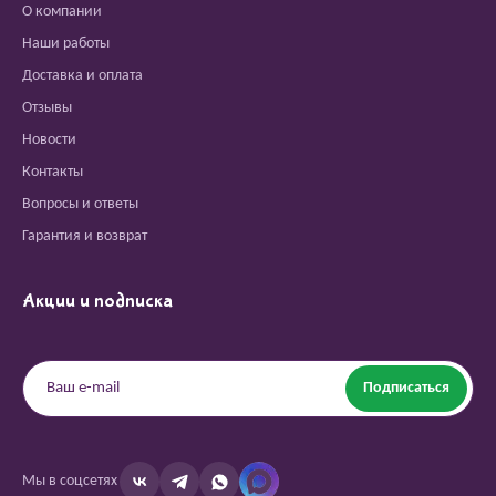
О компании
Наши работы
Доставка и оплата
Отзывы
Новости
Контакты
Вопросы и ответы
Гарантия и возврат
Акции и подписка
Подписаться
Мы в соцсетях