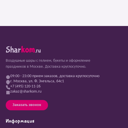
Shar
kom
.ru
Воздушные шары с гелием, букеты и оформление
праздников в Москве. Доставка круглосуточно.
09:00 - 23:00 прием заказов, доставка круглосуточно
г. Москва, ул. Ф. Энгельса, 64с1
+7 (495) 120-11-26
zakaz@sharkom.ru
Заказать звонок
Информация