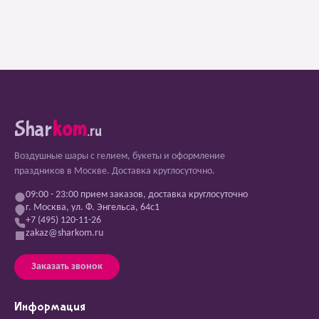
Shar
kom
.ru
Воздушные шары с гелием, букеты и оформление
праздников в Москве. Доставка круглосуточно.
09:00 - 23:00 прием заказов, доставка круглосуточно
г. Москва, ул. Ф. Энгельса, 64с1
+7 (495) 120-11-26
zakaz@sharkom.ru
Заказать звонок
Информация