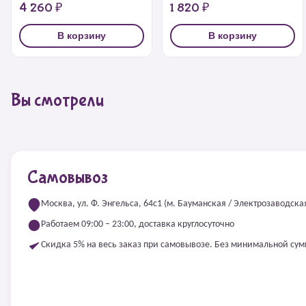
4 260 ₽
1 820 ₽
В корзину
В корзину
Вы смотрели
Самовывоз
Москва, ул. Ф. Энгельса, 64с1 (м. Бауманская / Электрозаводска
Работаем 09:00 – 23:00, доставка круглосуточно
Скидка 5% на весь заказ при самовывозе. Без минимальной су