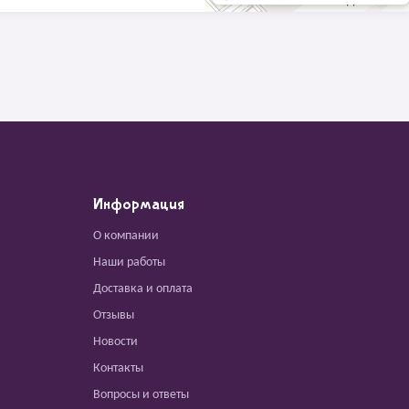
Информация
О компании
Наши работы
Доставка и оплата
Отзывы
Новости
Контакты
Вопросы и ответы