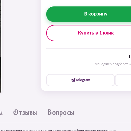
В корзину
Купить в 1 клик
Менеджер подберёт ко
Telegram
и
Отзывы
Вопросы