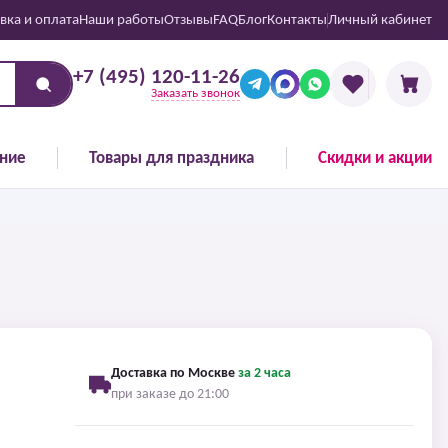
вка и оплата
Наши работы
Отзывы
FAQ
Блог
Контакты
Личный кабинет
+7 (495) 120-11-26
Заказать звонок
ние
Товары для праздника
Скидки и акции
Доставка по Москве
за 2 часа
при заказе до 21:00