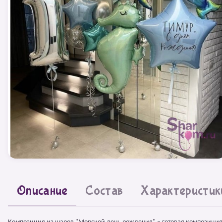
Описание
Состав
Характеристик