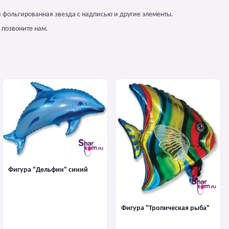
 фольгированная звезда с надписью и другие элементы.
 позвоните нам.
Фигура "Дельфин" синий
Фигура "Тропическая рыба"