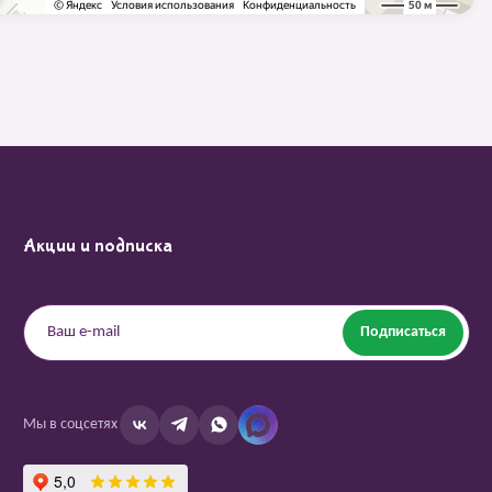
Акции и подписка
Подписаться
Мы в соцсетях