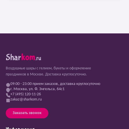
Shar
kom
.ru
Воздушные шары с гелием, букеты и оформление
праздников в Москве. Доставка круглосуточно.
09:00 - 23:00 прием заказов, доставка круглосуточно
г. Москва, ул. Ф. Энгельса, 64с1
+7 (495) 120-11-26
zakaz@sharkom.ru
Заказать звонок