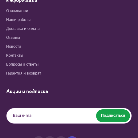
Информация
О компании
Наши работы
Доставка и оплата
Отзывы
Новости
Контакты
Вопросы и ответы
Гарантия и возврат
Акции и подписка
Подписаться