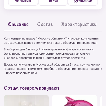
Telegram
Max
WhatsApp
Описание
Состав
Характеристики
Композиция из шаров "Морские обитатели" – готовая композиция
из воздушных шаров с гелием для яркого оформления праздника.
В набор входит 5 позиций: фольгированная фигура «осьминог»,
фольгированная фигура «дельфин», фольгированная фигура
«нарвал», прозрачные шары кристалл и другие элементы.
Доставка по Москве и Московской области за 2 часа, круглосуточно.
Гарантия полёта. Поможем подобрать оформление под ваш праздник
– просто позвоните нам.
С этим товаром покупают