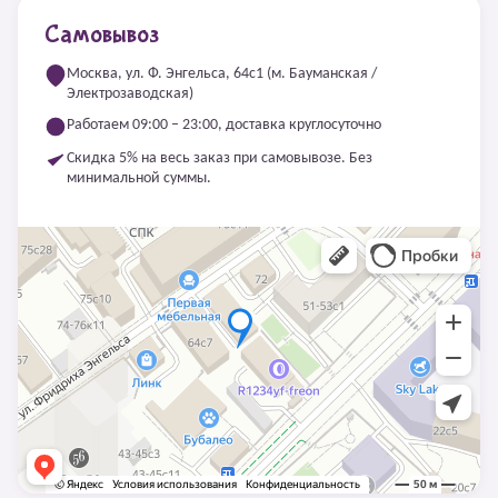
Самовывоз
Москва, ул. Ф. Энгельса, 64с1 (м. Бауманская /
Электрозаводская)
Работаем 09:00 – 23:00, доставка круглосуточно
Скидка 5% на весь заказ при самовывозе. Без
минимальной суммы.