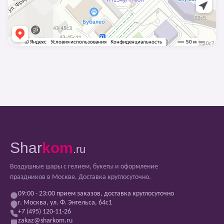
Shar
kom
.ru
Воздушные шары с гелием, букеты и оформление
праздников в Москве. Доставка круглосуточно.
09:00 - 23:00 прием заказов, доставка круглосуточно
г. Москва, ул. Ф. Энгельса, 64с1
+7 (495) 120-11-26
zakaz@sharkom.ru