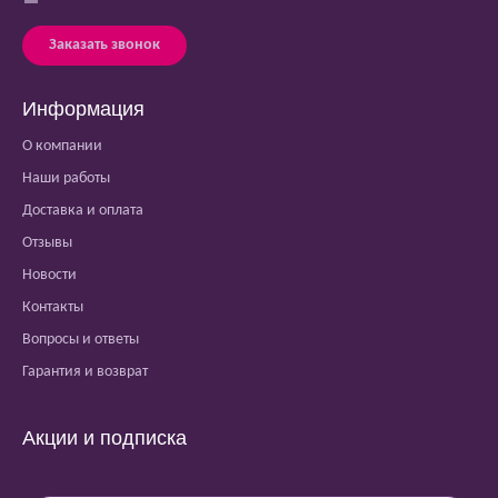
Заказать звонок
Информация
О компании
Наши работы
Доставка и оплата
Отзывы
Новости
Контакты
Вопросы и ответы
Гарантия и возврат
Акции и подписка