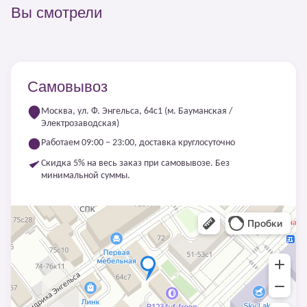
Вы смотрели
Самовывоз
Москва, ул. Ф. Энгельса, 64с1 (м. Бауманская /
Электрозаводская)
Работаем 09:00 – 23:00, доставка круглосуточно
Скидка 5% на весь заказ при самовывозе. Без
минимальной суммы.