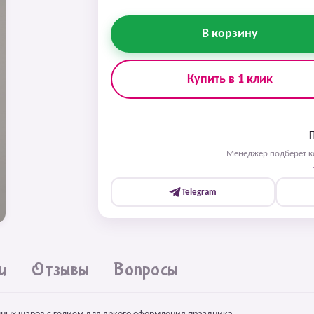
В корзину
Купить в 1 клик
Менеджер подберёт ко
Telegram
и
Отзывы
Вопросы