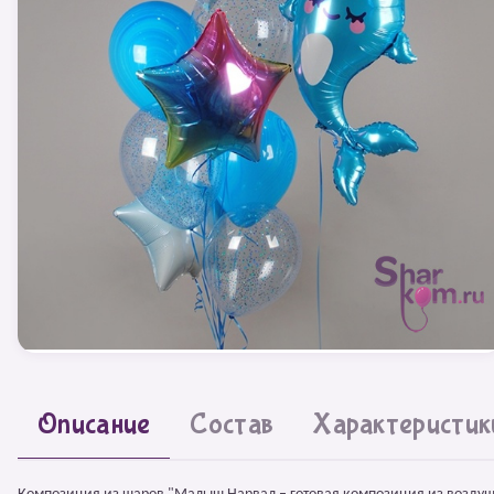
Описание
Состав
Характеристик