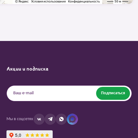
Акции и подписка
Подписаться
Мы в соцсетях