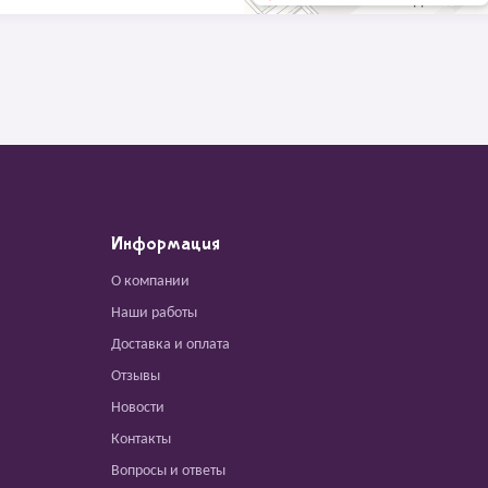
Информация
О компании
Наши работы
Доставка и оплата
Отзывы
Новости
Контакты
Вопросы и ответы