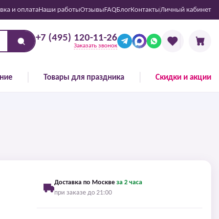
вка и оплата
Наши работы
Отзывы
FAQ
Блог
Контакты
Личный кабинет
+7 (495) 120-11-26
Заказать звонок
ние
Товары для праздника
Скидки и акции
Доставка по Москве
за 2 часа
при заказе до 21:00