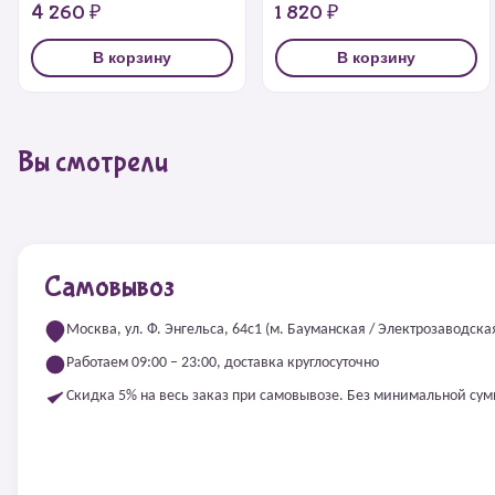
4 260 ₽
1 820 ₽
В корзину
В корзину
Вы смотрели
Самовывоз
Москва, ул. Ф. Энгельса, 64с1 (м. Бауманская / Электрозаводска
Работаем 09:00 – 23:00, доставка круглосуточно
Скидка 5% на весь заказ при самовывозе. Без минимальной су