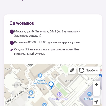
Самовывоз
Москва, ул. Ф. Энгельса, 64с1 (м. Бауманская /
Электрозаводская)
Работаем 09:00 – 23:00, доставка круглосуточно
Скидка 5% на весь заказ при самовывозе. Без
минимальной суммы.