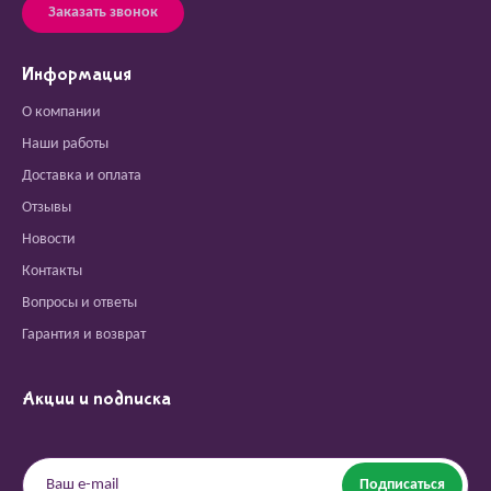
Заказать звонок
Информация
О компании
Наши работы
Доставка и оплата
Отзывы
Новости
Контакты
Вопросы и ответы
Гарантия и возврат
Акции и подписка
Подписаться