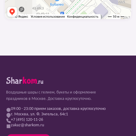
Shar
kom
.ru
Воздушные шары с гелием, букеты и оформление
праздников в Москве. Доставка круглосуточно.
09:00 - 23:00 прием заказов, доставка круглосуточно
г. Москва, ул. Ф. Энгельса, 64с1
+7 (495) 120-11-26
zakaz@sharkom.ru