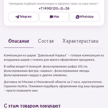
Менеджер подберёт композицию и оформит заказ за пару минут –
+7 (495) 120-11-26
Telegram
Max
WhatsApp
Описание
Состав
Характеристики
Композиция из шаров "Довольный Нарвал" – готовая композиция из
воздушных шаров с гелием для яркого оформления праздника.
В набор входит 6 позиций: фольгированная цифра 102 см,
фольгированная фигура «нарвал», фольгированная звезда,
фольгированное сердце и другие элементы.
Доставка по Москве и Московской области за 2 часа, круглосуточно.
Гарантия полёта. Поможем подобрать оформление под ваш праздник
– просто позвоните нам.
С этим товаром покупают