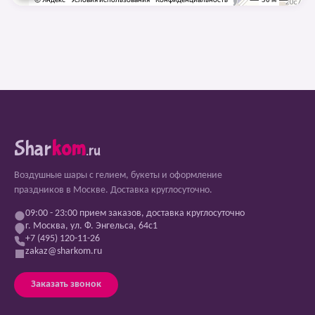
Shar
kom
.ru
Воздушные шары с гелием, букеты и оформление
праздников в Москве. Доставка круглосуточно.
09:00 - 23:00 прием заказов, доставка круглосуточно
г. Москва, ул. Ф. Энгельса, 64с1
+7 (495) 120-11-26
zakaz@sharkom.ru
Заказать звонок