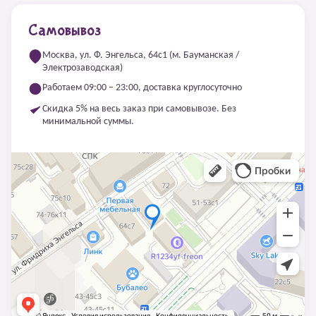
Самовывоз
Москва, ул. Ф. Энгельса, 64с1 (м. Бауманская /
Электрозаводская)
Работаем 09:00 – 23:00, доставка круглосуточно
Скидка 5% на весь заказ при самовывозе. Без
минимальной суммы.