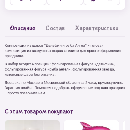
Описание
Состав
Характеристики
Композиция из шаров "Дельфин и рыба Ангел" – готовая
композиция из воздушных шаров с гелием для яркого оформления
праздника.
В набор входит 4 позиции: фольгированная фигура «дельфин»,
фольгированная фигура «рыба ангел», фольгированная звезда,
латексные шары без рисунка.
Доставка по Москве и Московской области за 2 часа, круглосуточно.
Гарантия полёта. Поможем подобрать оформление под ваш праздник
– просто позвоните нам.
С этим товаром покупают