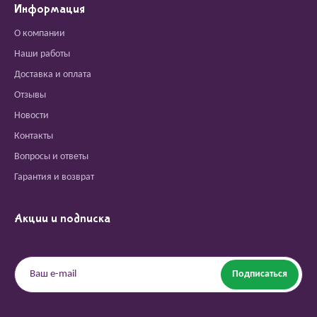
Информация
О компании
Наши работы
Доставка и оплата
Отзывы
Новости
Контакты
Вопросы и ответы
Гарантия и возврат
Акции и подписка
Подписаться