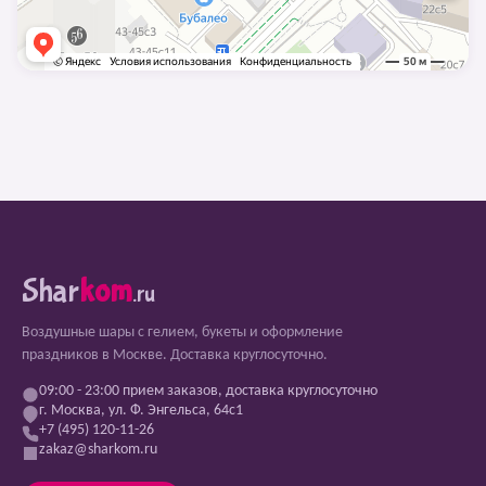
Shar
kom
.ru
Воздушные шары с гелием, букеты и оформление
праздников в Москве. Доставка круглосуточно.
09:00 - 23:00 прием заказов, доставка круглосуточно
г. Москва, ул. Ф. Энгельса, 64с1
+7 (495) 120-11-26
zakaz@sharkom.ru