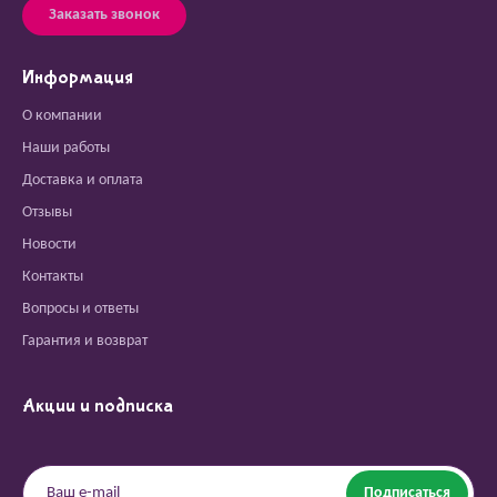
Заказать звонок
Информация
О компании
Наши работы
Доставка и оплата
Отзывы
Новости
Контакты
Вопросы и ответы
Гарантия и возврат
Акции и подписка
Подписаться