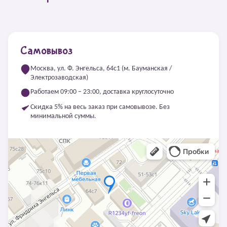
Самовывоз
Москва, ул. Ф. Энгельса, 64с1 (м. Бауманская /
Электрозаводская)
Работаем 09:00 – 23:00, доставка круглосуточно
Скидка 5% на весь заказ при самовывозе. Без
минимальной суммы.