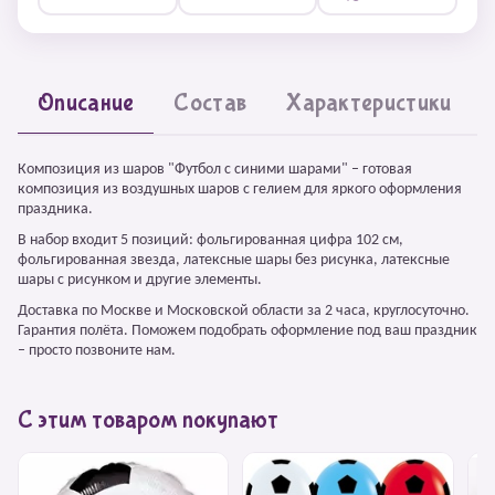
Описание
Состав
Характеристики
Композиция из шаров "Футбол с синими шарами" – готовая
композиция из воздушных шаров с гелием для яркого оформления
праздника.
В набор входит 5 позиций: фольгированная цифра 102 см,
фольгированная звезда, латексные шары без рисунка, латексные
шары с рисунком и другие элементы.
Доставка по Москве и Московской области за 2 часа, круглосуточно.
Гарантия полёта. Поможем подобрать оформление под ваш праздник
– просто позвоните нам.
С этим товаром покупают